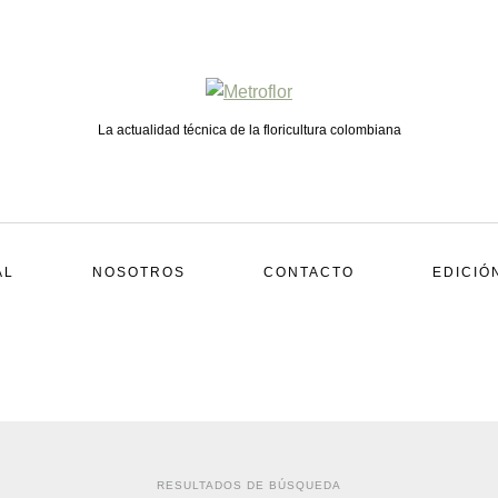
La actualidad técnica de la floricultura colombiana
AL
NOSOTROS
CONTACTO
EDICIÓ
RESULTADOS DE BÚSQUEDA