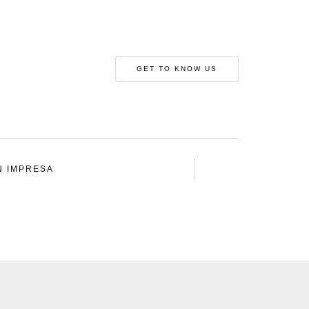
GET TO KNOW US
N IMPRESA