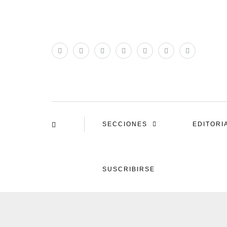
SECCIONES
EDITORI
SUSCRIBIRSE