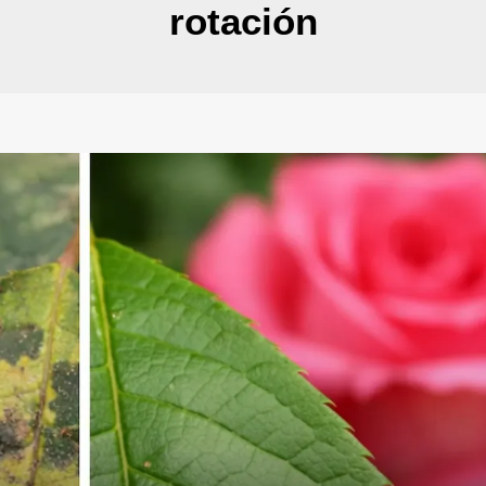
rotación