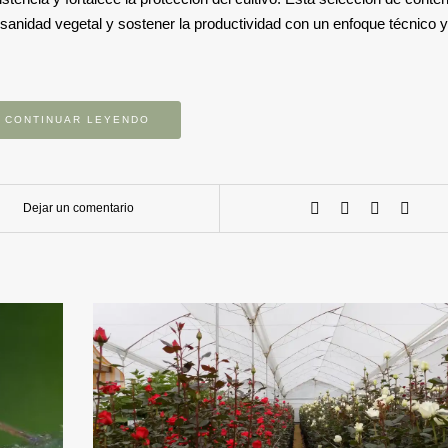
a sanidad vegetal y sostener la productividad con un enfoque técnico y
CONTINUAR LEYENDO
Dejar un comentario