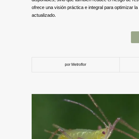
ofrece una visión práctica e integral para optimizar l
actualizado.
por Metroflor