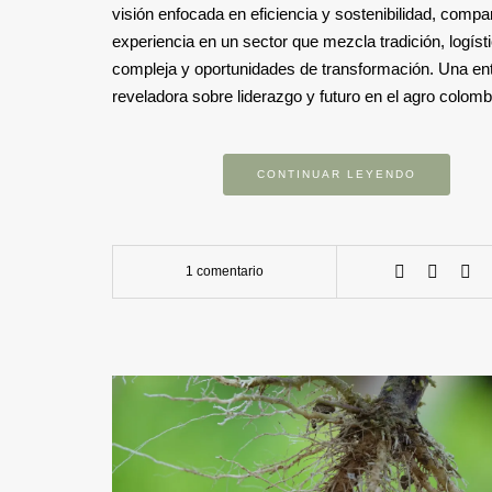
visión enfocada en eficiencia y sostenibilidad, compa
experiencia en un sector que mezcla tradición, logíst
compleja y oportunidades de transformación. Una ent
reveladora sobre liderazgo y futuro en el agro colomb
CONTINUAR LEYENDO
1 comentario