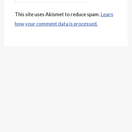
This site uses Akismet to reduce spam.
Learn
how your comment data is processed.