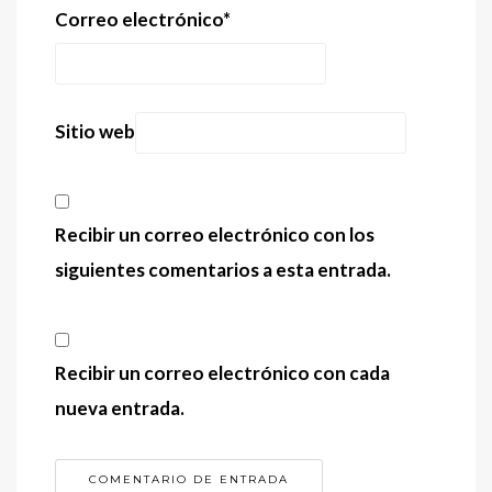
Correo electrónico
*
Sitio web
Recibir un correo electrónico con los
siguientes comentarios a esta entrada.
Recibir un correo electrónico con cada
nueva entrada.