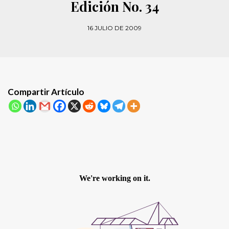
Edición No. 34
16 JULIO DE 2009
Compartir Artículo