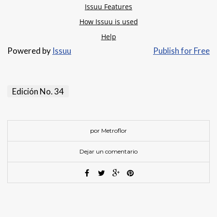
Powered by
Issuu
Publish for Free
Edición No. 34
por Metroflor
Dejar un comentario