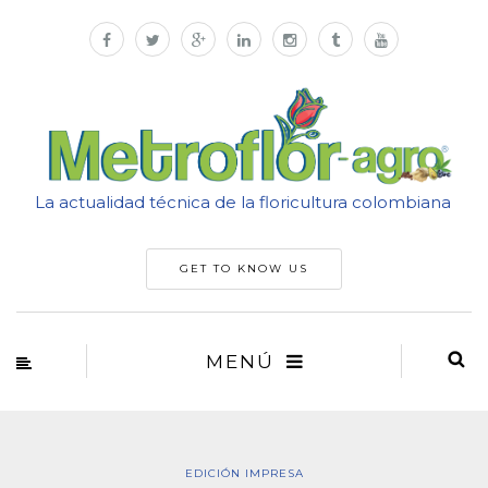
La actualidad técnica de la floricultura colombiana
GET TO KNOW US
MENÚ
EDICIÓN IMPRESA