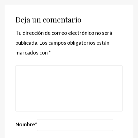
Deja un comentario
Tu dirección de correo electrónico no será
publicada.
Los campos obligatorios están
marcados con
*
Nombre
*