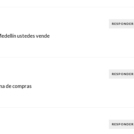
RESPONDER
Medellín ustedes vende
RESPONDER
ona de compras
RESPONDER