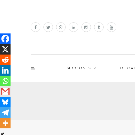
SECCIONES
EDITOR