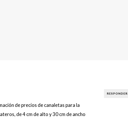
RESPONDER
ación de precios de canaletas para la
materos, de 4 cm de alto y 30 cm de ancho