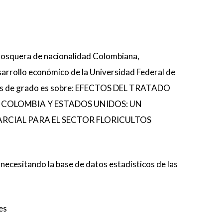
osquera de nacionalidad Colombiana,
sarrollo económico de la Universidad Federal de
tesis de grado es sobre: EFECTOS DEL TRATADO
 COLOMBIA Y ESTADOS UNIDOS: UN
ARCIAL PARA EL SECTOR FLORICULTOS
 necesitando la base de datos estadísticos de las
es