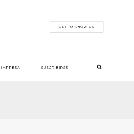
GET TO KNOW US
 IMPRESA
SUSCRIBIRSE