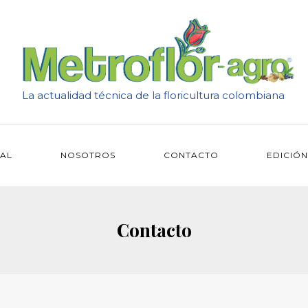
La actualidad técnica de la floricultura colombiana
IAL
NOSOTROS
CONTACTO
EDICIÓN
Contacto