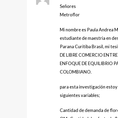
Señores
Metroflor
Mi nombre es Paula Andrea M
estudiante de maestria en de
Parana Curitiba Brasil, mi 
DE LIBRE COMERCIO ENTRE
ENFOQUE DE EQUILIBRIO P
COLOMBIANO.
para esta investigación estoy
siguientes variables;
Cantidad de demanda de flor