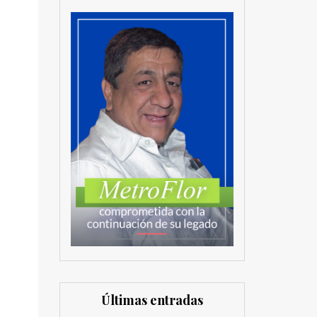
Últimas entradas