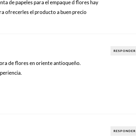
ta de papeles para el empaque d flores hay
a ofrecerles el producto a buen precio
RESPONDER
ra de flores en oriente antioqueño.
periencia.
RESPONDER