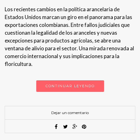
Los recientes cambios en la política arancelaria de
Estados Unidos marcan un giro en el panorama para las
exportaciones colombianas. Entre fallos judiciales que
cuestionan la legalidad de los aranceles y nuevas
excepciones para productos agrícolas, se abre una
ventana de alivio para el sector. Una mirada renovada al
comercio internacional y sus implicaciones para la
floricultura.
CONTINUAR LEYENDO
Dejar un comentario