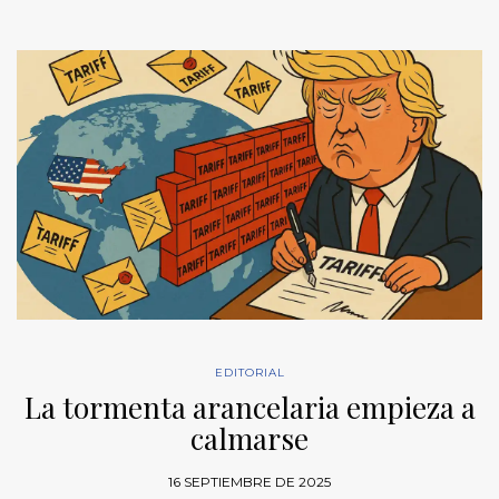
EDITORIAL
La tormenta arancelaria empieza a
calmarse
16 SEPTIEMBRE DE 2025