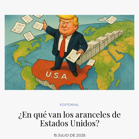
EDITORIAL
¿En qué van los aranceles de
Estados Unidos?
15 JULIO DE 2025