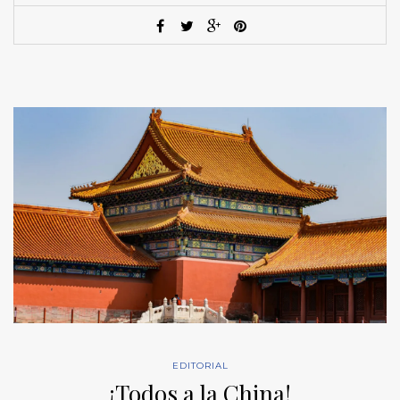
EDITORIAL
¡Todos a la China!