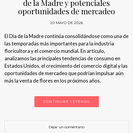
de la Madre y potenciales
oportunidades de mercadeo
20 MAYO DE 2026
El Día de la Madre continúa consolidándose como una de
las temporadas más importantes para la industria
floricultora y el comercio mundial. En artículo,
analizamos las principales tendencias de consumo en
Estados Unidos, el crecimiento del comercio digital y las
oportunidades de mercadeo que podrían impulsar aún
más la venta de flores en los próximos años.
CONTINUAR LEYENDO
Dejar un comentario