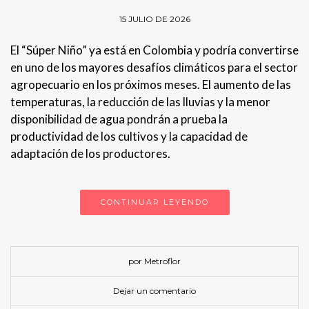
15 JULIO DE 2026
El “Súper Niño” ya está en Colombia y podría convertirse
en uno de los mayores desafíos climáticos para el sector
agropecuario en los próximos meses. El aumento de las
temperaturas, la reducción de las lluvias y la menor
disponibilidad de agua pondrán a prueba la
productividad de los cultivos y la capacidad de
adaptación de los productores.
CONTINUAR LEYENDO
por Metroflor
Dejar un comentario