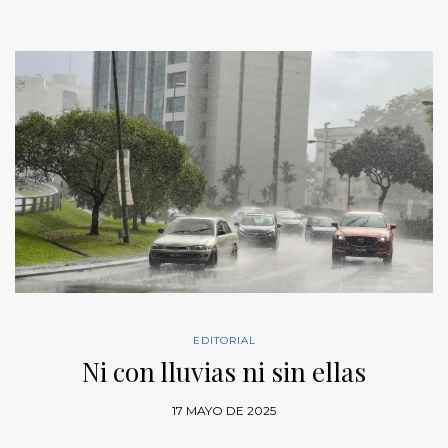
EDITORIAL
Ni con lluvias ni sin ellas
17 MAYO DE 2025