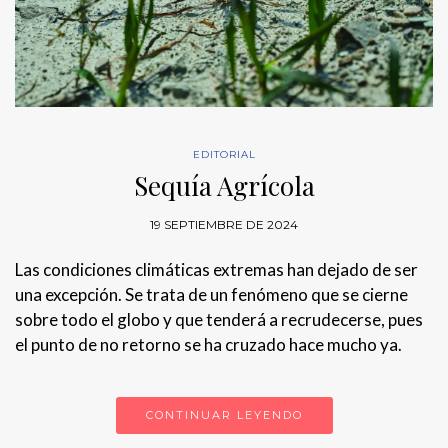
EDITORIAL
Sequía Agrícola
19 SEPTIEMBRE DE 2024
Las condiciones climáticas extremas han dejado de ser
una excepción. Se trata de un fenómeno que se cierne
sobre todo el globo y que tenderá a recrudecerse, pues
el punto de no retorno se ha cruzado hace mucho ya.
CONTINUAR LEYENDO