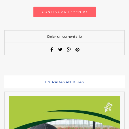
CONTINUAR LEYENDO
Dejar un comentario
ENTRADAS ANTIGUAS