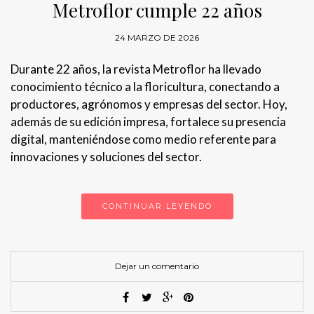
Metroflor cumple 22 años
24 MARZO DE 2026
Durante 22 años, la revista Metroflor ha llevado
conocimiento técnico a la floricultura, conectando a
productores, agrónomos y empresas del sector. Hoy,
además de su edición impresa, fortalece su presencia
digital, manteniéndose como medio referente para
innovaciones y soluciones del sector.
CONTINUAR LEYENDO
Dejar un comentario