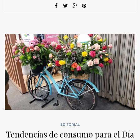
EDITORIAL
Tendencias de consumo para el Día