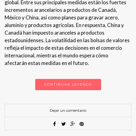
global. Entre sus principales medidas están los fuertes
incrementos arancelarios a productos de Canadá,
México y China, así como planes para gravar acero,
aluminio y productos agrícolas. En respuesta, China y
Canadá han impuesto aranceles a productos
estadounidenses. La volatilidad en las bolsas de valores
refleja el impacto de estas decisiones en el comercio
internacional, mientras el mundo espera cómo
afectarán estas medidas en el futuro.
CONTINUAR LEYENDO
Dejar un comentario