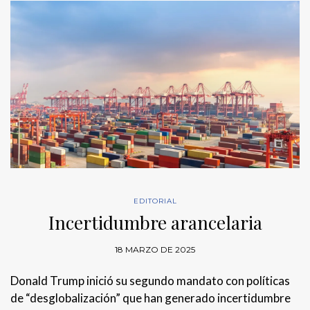
EDITORIAL
Incertidumbre arancelaria
18 MARZO DE 2025
Donald Trump inició su segundo mandato con políticas
de “desglobalización” que han generado incertidumbre