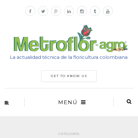
La actualidad técnica de la floricultura colombiana
GET TO KNOW US
MENÚ
CATEGORÍA