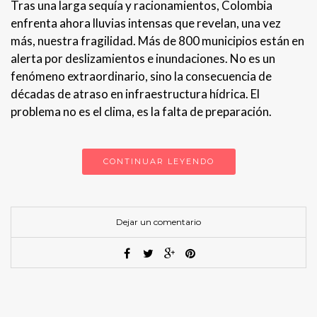
Tras una larga sequía y racionamientos, Colombia
enfrenta ahora lluvias intensas que revelan, una vez
más, nuestra fragilidad. Más de 800 municipios están en
alerta por deslizamientos e inundaciones. No es un
fenómeno extraordinario, sino la consecuencia de
décadas de atraso en infraestructura hídrica. El
problema no es el clima, es la falta de preparación.
CONTINUAR LEYENDO
Dejar un comentario