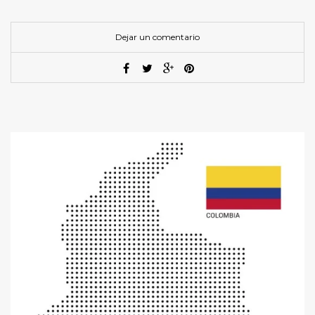
Dejar un comentario