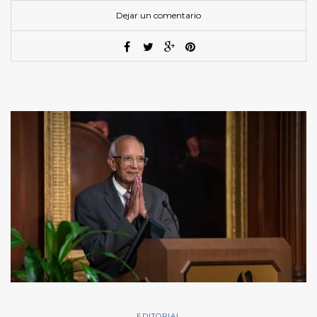
Dejar un comentario
EDITORIAL