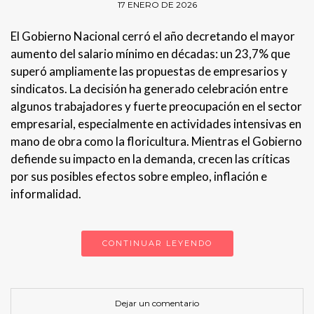
17 ENERO DE 2026
El Gobierno Nacional cerró el año decretando el mayor
aumento del salario mínimo en décadas: un 23,7% que
superó ampliamente las propuestas de empresarios y
sindicatos. La decisión ha generado celebración entre
algunos trabajadores y fuerte preocupación en el sector
empresarial, especialmente en actividades intensivas en
mano de obra como la floricultura. Mientras el Gobierno
defiende su impacto en la demanda, crecen las críticas
por sus posibles efectos sobre empleo, inflación e
informalidad.
CONTINUAR LEYENDO
Dejar un comentario