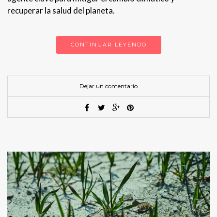
recuperar la salud del planeta.
CONTINUAR LEYENDO
Dejar un comentario