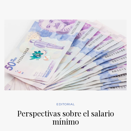
EDITORIAL
Perspectivas sobre el salario
mínimo