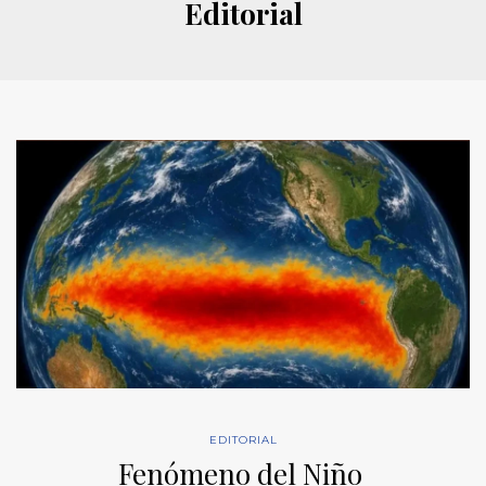
Editorial
EDITORIAL
Fenómeno del Niño