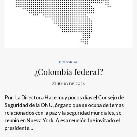
EDITORIAL
¿Colombia federal?
23 JULIO DE 2024
Por: La Directora Hace muy pocos días el Consejo de
Seguridad de la ONU, órgano que se ocupa de temas
relacionados con la paz y la seguridad mundiales, se
reunió en Nueva York. A esa reunión fue invitado el
presidente…