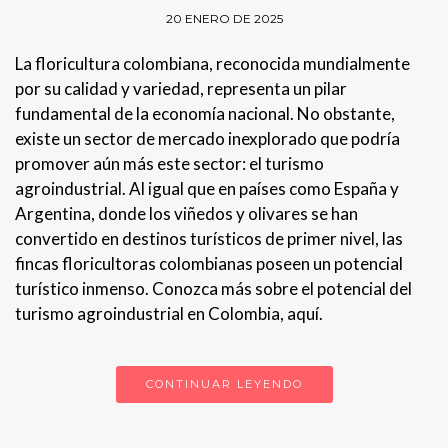
20 ENERO DE 2025
La floricultura colombiana, reconocida mundialmente
por su calidad y variedad, representa un pilar
fundamental de la economía nacional. No obstante,
existe un sector de mercado inexplorado que podría
promover aún más este sector: el turismo
agroindustrial. Al igual que en países como España y
Argentina, donde los viñedos y olivares se han
convertido en destinos turísticos de primer nivel, las
fincas floricultoras colombianas poseen un potencial
turístico inmenso. Conozca más sobre el potencial del
turismo agroindustrial en Colombia, aquí.
CONTINUAR LEYENDO