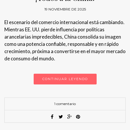
19 NOVIEMBRE DE 2025
El escenario del comercio internacional está cambiando.
Mientras EE. UU. pierde influencia por políticas
arancelarias impredecibles, China consolida su imagen
como una potencia confiable, responsable y en rápido
crecimiento, próxima a convertirse en el mayor mercado
de consumo del mundo.
CONTINUAR LEYENDO
1 comentario