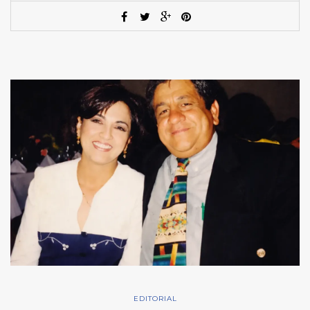
EDITORIAL