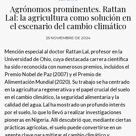
Agrónomos prominentes. Rattan
Lal: la agricultura como solución en
el escenario del cambio climático
25 NOVIEMBRE DE 2024
Mención especial al doctor Rattan Lal, profesor en la
Universidad de Ohio, cuya destacada carrera científica
ha sido reconocida con numerosos premios, incluidos el
Premio Nobel de Paz (2007) y el Premio de
Alimentación Mundial (2020). Su trabajo se ha centrado
en la agricultura regenerativa y el papel crucial del suelo
en el cambio climático, la seguridad alimentaria y la
calidad del agua. Lal ha mostrado un profundo interés
por el suelo, lo que lo llevó a realizar investigaciones
pioneras en Nigeria. Allí descubrió que, mediante ciertas
prácticas agrícolas, el suelo puede convertirse en un
agente clave para mitigar el cambio climático y