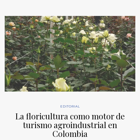
EDITORIAL
La floricultura como motor de
turismo agroindustrial en
Colombia