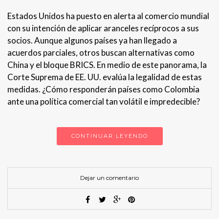
Estados Unidos ha puesto en alerta al comercio mundial
con su intención de aplicar aranceles recíprocos a sus
socios. Aunque algunos países ya han llegado a
acuerdos parciales, otros buscan alternativas como
China y el bloque BRICS. En medio de este panorama, la
Corte Suprema de EE. UU. evalúa la legalidad de estas
medidas. ¿Cómo responderán países como Colombia
ante una política comercial tan volátil e impredecible?
CONTINUAR LEYENDO
Dejar un comentario