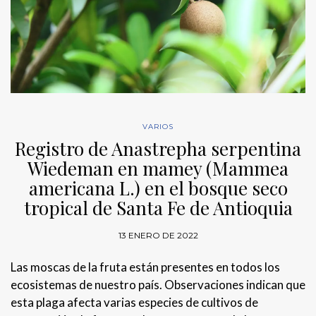
VARIOS
Registro de Anastrepha serpentina
Wiedeman en mamey (Mammea
americana L.) en el bosque seco
tropical de Santa Fe de Antioquia
13 ENERO DE 2022
Las moscas de la fruta están presentes en todos los
ecosistemas de nuestro país. Observaciones indican que
esta plaga afecta varias especies de cultivos de