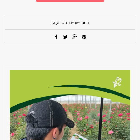
Dejar un comentario