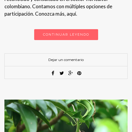
colombiano. Contamos con múltiples opciones de
participación. Conozca más, aquí.
CONTINUAR LEYENDO
Dejar un comentario