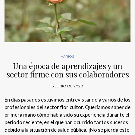
VARIOS
Una época de aprendizajes y un
sector firme con sus colaboradores
3 JUNIO DE 2020
En días pasados estuvimos entrevistando a varios de los
profesionales del sector floricultor. Queríamos saber de
primera mano cómo había sido su experiencia durante el
periodo reciente, en el que han ocurrido tantos sucesos
debido a la situación de salud pública. ¡No se pierda este