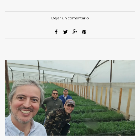
Dejar un comentario