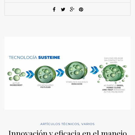
ARTÍCULOS TÉCNICOS
,
VARIOS
Innovación y eficacia en el manejo