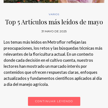
VARIOS
Top 5 Artículos más leídos de mayo
31 MAYO DE 2025
Los temas más leídos en Metroflor reflejan las
preocupaciones, los retos y las búsquedas técnicas más
relevantes de la floricultura actual. En un contexto
donde cada decisión en el cultivo cuenta, nuestros
lectores han mostrado un marcado interés por
contenidos que ofrecen respuestas claras, enfoques
actualizados y fundamentos científicos aplicados al día
a día del manejo agrícola.
CONTINUAR LEYENDO