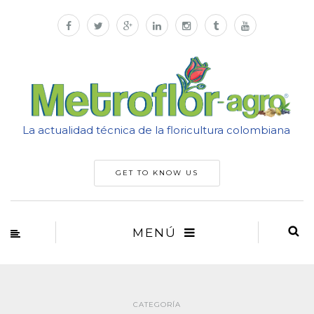
La actualidad técnica de la floricultura colombiana
GET TO KNOW US
MENÚ
CATEGORÍA