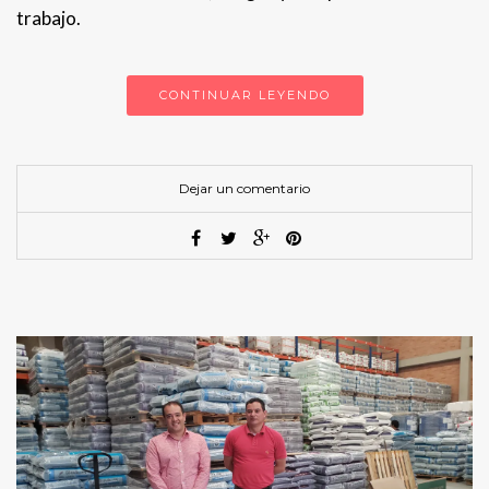
trabajo.
CONTINUAR LEYENDO
Dejar un comentario