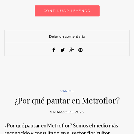
CONTINUAR LEYENDO
Dejar un comentario
VARIOS
¿Por qué pautar en Metroflor?
9 MARZO DE 2023
¿Por qué pautar en Metroflor? Somos el medio más
reconocido y consultado en el sector floricultor