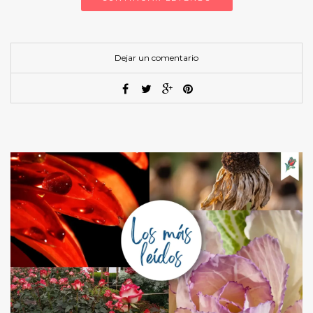
Dejar un comentario