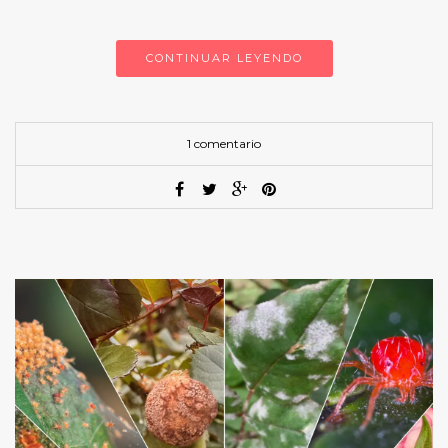
CONTINUAR LEYENDO
1 comentario