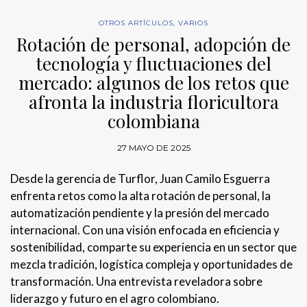
OTROS ARTÍCULOS
,
VARIOS
Rotación de personal, adopción de
tecnología y fluctuaciones del
mercado: algunos de los retos que
afronta la industria floricultora
colombiana
27 MAYO DE 2025
Desde la gerencia de Turflor, Juan Camilo Esguerra
enfrenta retos como la alta rotación de personal, la
automatización pendiente y la presión del mercado
internacional. Con una visión enfocada en eficiencia y
sostenibilidad, comparte su experiencia en un sector que
mezcla tradición, logística compleja y oportunidades de
transformación. Una entrevista reveladora sobre
liderazgo y futuro en el agro colombiano.