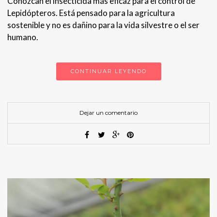
Conozcan el insecticida más eficaz para el control de
Lepidópteros. Está pensado para la agricultura
sostenible y no es dañino para la vida silvestre o el ser
humano.
CONTINUAR LEYENDO
Dejar un comentario