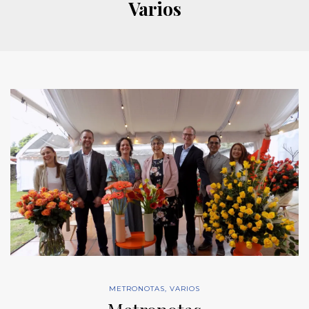
Varios
METRONOTAS
,
VARIOS