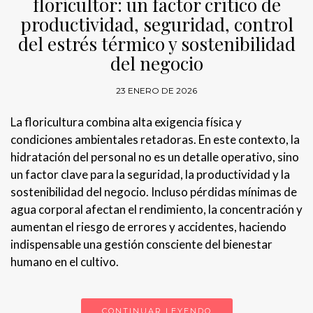
floricultor: un factor crítico de
productividad, seguridad, control
del estrés térmico y sostenibilidad
del negocio
23 ENERO DE 2026
La floricultura combina alta exigencia física y
condiciones ambientales retadoras. En este contexto, la
hidratación del personal no es un detalle operativo, sino
un factor clave para la seguridad, la productividad y la
sostenibilidad del negocio. Incluso pérdidas mínimas de
agua corporal afectan el rendimiento, la concentración y
aumentan el riesgo de errores y accidentes, haciendo
indispensable una gestión consciente del bienestar
humano en el cultivo.
CONTINUAR LEYENDO