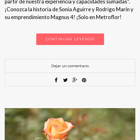
partir de nuestra experiencia y capacidades sumadas”.
¡Conozca la historia de Sonia Aguirre y Rodrigo Marín y
su emprendimiento Magnus 4! ¡Solo en Metroflor!
CONTINUAR LEYENDO
Dejar un comentario