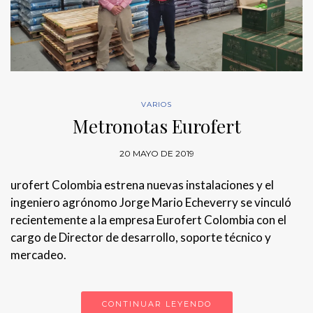
VARIOS
Metronotas Eurofert
20 MAYO DE 2019
urofert Colombia estrena nuevas instalaciones y el
ingeniero agrónomo Jorge Mario Echeverry se vinculó
recientemente a la empresa Eurofert Colombia con el
cargo de Director de desarrollo, soporte técnico y
mercadeo.
CONTINUAR LEYENDO