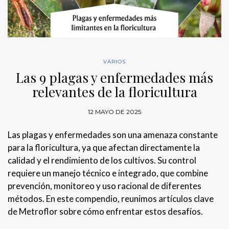
VARIOS
Las 9 plagas y enfermedades más
relevantes de la floricultura
12 MAYO DE 2025
Las plagas y enfermedades son una amenaza constante
para la floricultura, ya que afectan directamente la
calidad y el rendimiento de los cultivos. Su control
requiere un manejo técnico e integrado, que combine
prevención, monitoreo y uso racional de diferentes
métodos. En este compendio, reunimos artículos clave
de Metroflor sobre cómo enfrentar estos desafíos.