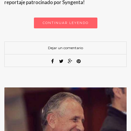
reportaje patrocinado por Syngenta!
CONTINUAR LEYENDO
Dejar un comentario