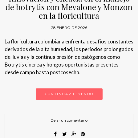
de botrytis con Mevalone y Monzon
en la floricultura
28 ENERO DE 2026
La floricultura colombiana enfrenta desafíos constantes
derivados de la alta humedad, los periodos prolongados
de lluvias y la continua presión de patógenos como
Botrytis cinerea y hongos oportunistas presentes
desde campo hasta postcosecha.
CONTINUAR LEYENDO
Dejar un comentario