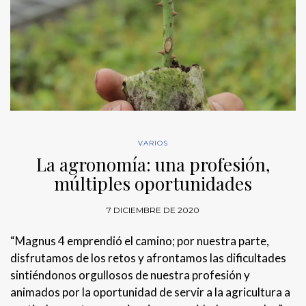
VARIOS
La agronomía: una profesión,
múltiples oportunidades
7 DICIEMBRE DE 2020
“Magnus 4 emprendió el camino; por nuestra parte,
disfrutamos de los retos y afrontamos las dificultades
sintiéndonos orgullosos de nuestra profesión y
animados por la oportunidad de servir a la agricultura a