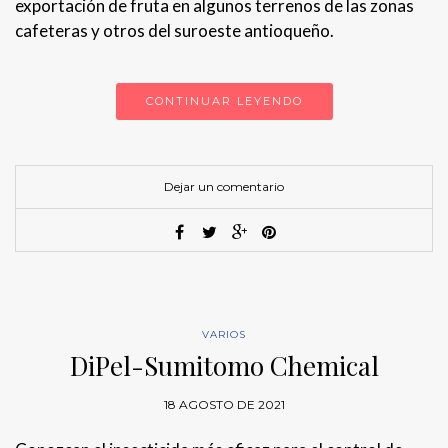
exportación de fruta en algunos terrenos de las zonas
cafeteras y otros del suroeste antioqueño.
CONTINUAR LEYENDO
Dejar un comentario
VARIOS
DiPel-Sumitomo Chemical
18 AGOSTO DE 2021