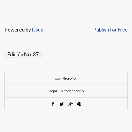
Powered by
Issuu
Publish for Free
Edición No. 37
por Metroflor
Dejar un comentario