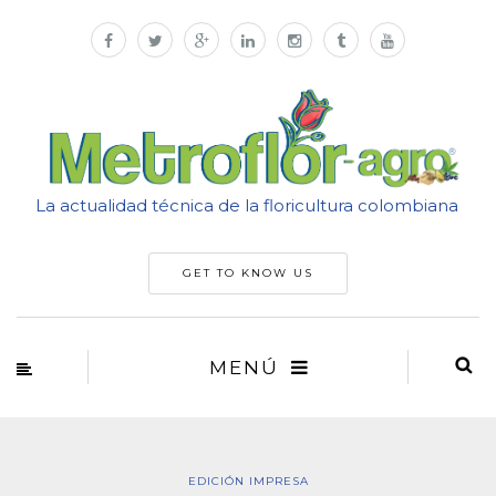
La actualidad técnica de la floricultura colombiana
GET TO KNOW US
MENÚ
EDICIÓN IMPRESA