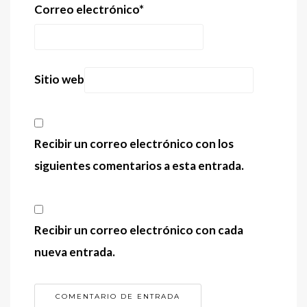
Correo electrónico
*
Sitio web
Recibir un correo electrónico con los
siguientes comentarios a esta entrada.
Recibir un correo electrónico con cada
nueva entrada.