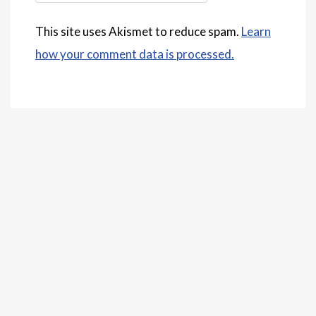
This site uses Akismet to reduce spam.
Learn
how your comment data is processed.