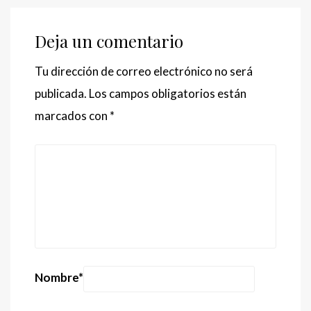
Deja un comentario
Tu dirección de correo electrónico no será
publicada.
Los campos obligatorios están
marcados con
*
Nombre
*