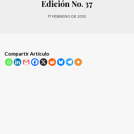
Edición No. 37
17 FEBRERO DE 2010
Compartir Artículo