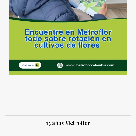
15 años Metroflor