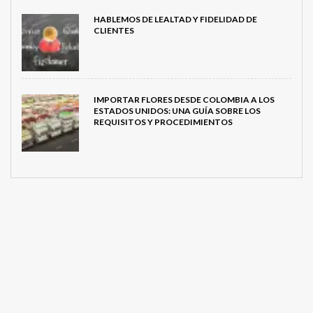
HABLEMOS DE LEALTAD Y FIDELIDAD DE
CLIENTES
IMPORTAR FLORES DESDE COLOMBIA A LOS
ESTADOS UNIDOS: UNA GUÍA SOBRE LOS
REQUISITOS Y PROCEDIMIENTOS