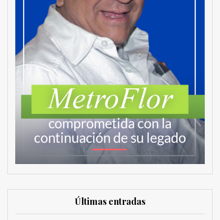
Últimas entradas