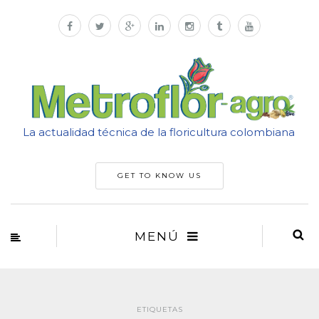
La actualidad técnica de la floricultura colombiana
GET TO KNOW US
MENÚ
ETIQUETAS