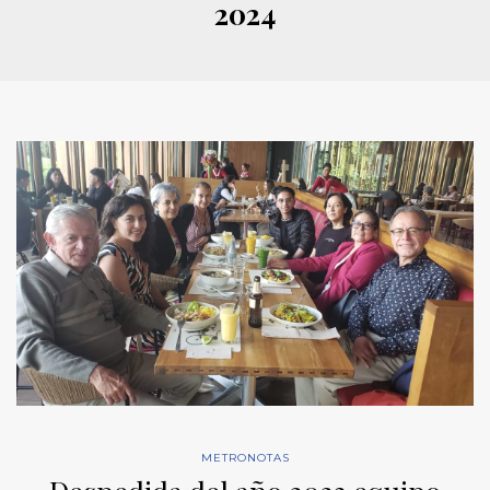
2024
METRONOTAS