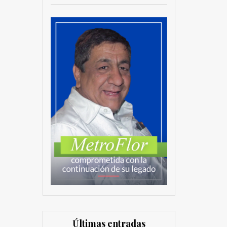
Últimas entradas