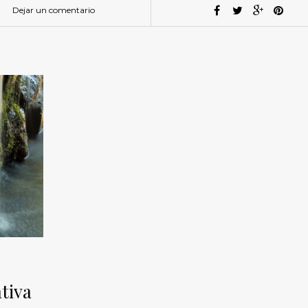
Dejar un comentario
tiva