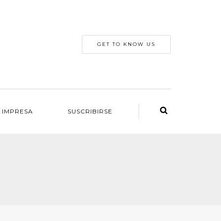
GET TO KNOW US
 IMPRESA
SUSCRIBIRSE