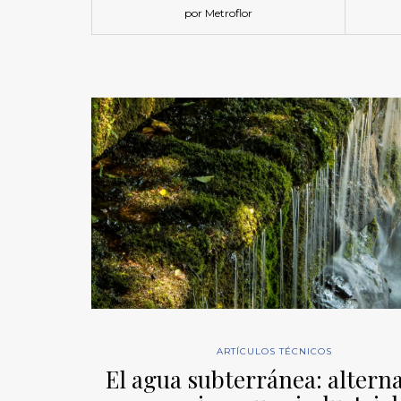
por Metroflor
ARTÍCULOS TÉCNICOS
El agua subterránea: alterna