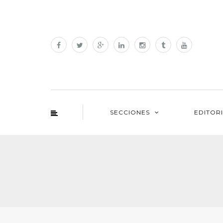
SECCIONES
EDITOR