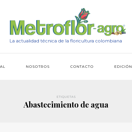
La actualidad técnica de la floricultura colombiana
IAL
NOSOTROS
CONTACTO
EDICIÓN
ETIQUETAS
Abastecimiento de agua