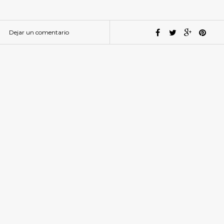
Dejar un comentario