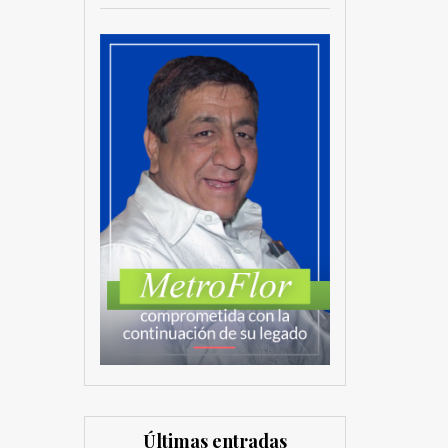
Últimas entradas