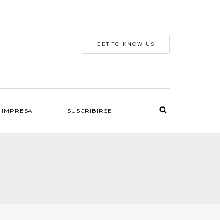
GET TO KNOW US
 IMPRESA
SUSCRIBIRSE