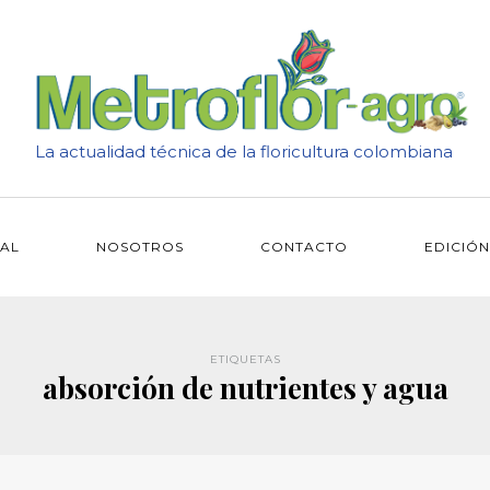
La actualidad técnica de la floricultura colombiana
IAL
NOSOTROS
CONTACTO
EDICIÓN
ETIQUETAS
absorción de nutrientes y agua