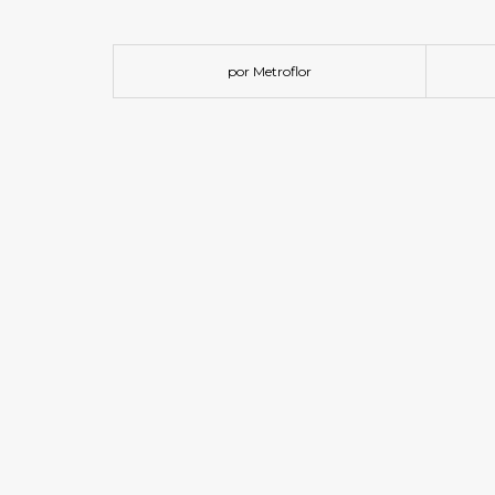
por Metroflor