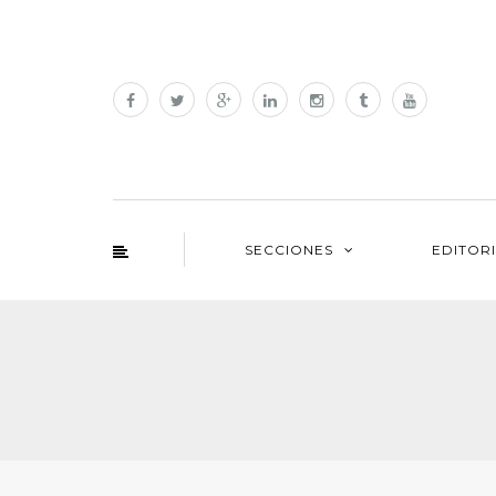
SECCIONES
EDITOR