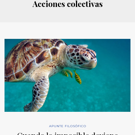
Acciones colectivas
APUNTE FILOSÓFICO