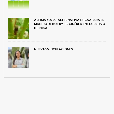
ALTIMA 500 SC, ALTERNATIVA EFICAZ PARA EL
MANEJO DE BOTRYTIS CINÉREA EN EL CULTIVO
DE ROSA
NUEVAS VINCULACIONES