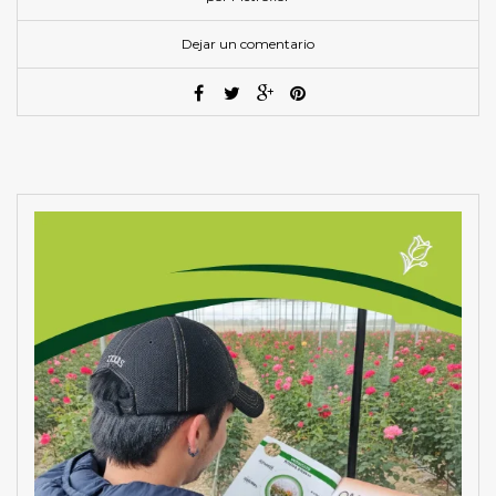
Dejar un comentario