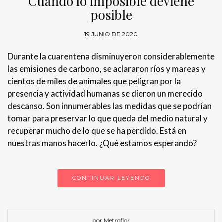
Cuando lo imposible deviene
posible
19 JUNIO DE 2020
Durante la cuarentena disminuyeron considerablemente
las emisiones de carbono, se aclararon ríos y mareas y
cientos de miles de animales que peligran por la
presencia y actividad humanas se dieron un merecido
descanso. Son innumerables las medidas que se podrían
tomar para preservar lo que queda del medio natural y
recuperar mucho de lo que se ha perdido. Está en
nuestras manos hacerlo. ¿Qué estamos esperando?
CONTINUAR LEYENDO
por Metroflor