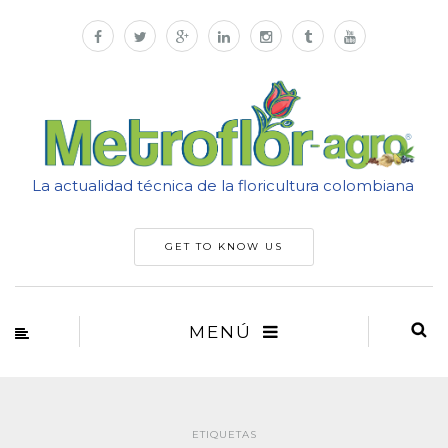
La actualidad técnica de la floricultura colombiana
GET TO KNOW US
MENÚ
ETIQUETAS