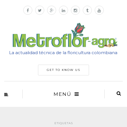
La actualidad técnica de la floricultura colombiana
GET TO KNOW US
MENÚ
ETIQUETAS