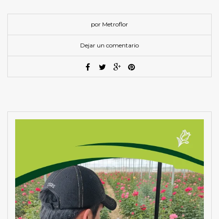
por Metroflor
Dejar un comentario