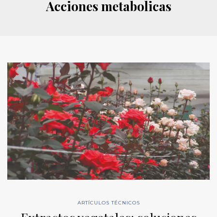
Acciones metabolicas
ARTÍCULOS TÉCNICOS