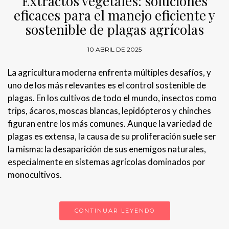
Extractos vegetales: soluciones
eficaces para el manejo eficiente y
sostenible de plagas agrícolas
10 ABRIL DE 2025
La agricultura moderna enfrenta múltiples desafíos, y
uno de los más relevantes es el control sostenible de
plagas. En los cultivos de todo el mundo, insectos como
trips, ácaros, moscas blancas, lepidópteros y chinches
figuran entre los más comunes. Aunque la variedad de
plagas es extensa, la causa de su proliferación suele ser
la misma: la desaparición de sus enemigos naturales,
especialmente en sistemas agrícolas dominados por
monocultivos.
CONTINUAR LEYENDO