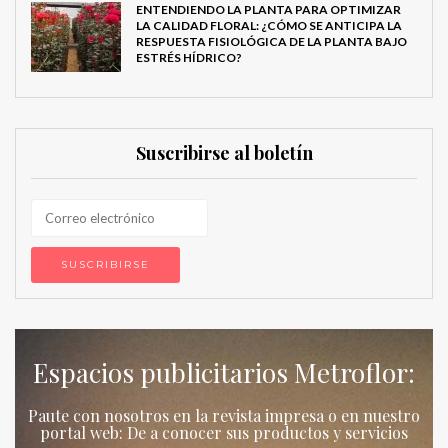
ENTENDIENDO LA PLANTA PARA OPTIMIZAR
LA CALIDAD FLORAL: ¿CÓMO SE ANTICIPA LA
RESPUESTA FISIOLÓGICA DE LA PLANTA BAJO
ESTRÉS HÍDRICO?
Suscribirse al boletín
Espacios publicitarios Metroflor:
Paute con nosotros en la revista impresa o en nuestro
portal web: De a conocer sus productos y servicios