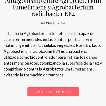
Antagonismo entre Agrobacterium
tumefaciens y Agrobacterium
radiobacter K84
6 JUNIO DE 2023
La bacteria Agrobacterium tumefaciens es capaz de
causar enfermedades en las plantas, por transferir
material genético a las células vegetales. Por otro lado,
Agrobacterium radiobacter k84 es una bacteria
utilizada como biocontrolador para mitigar los daños
antes mencionados, colonizando la superficie de la raíz y
compitiendo contra la Agrobacterium tumefaciens,
evitando la formación de tumores.
CONTINUAR LEYENDO