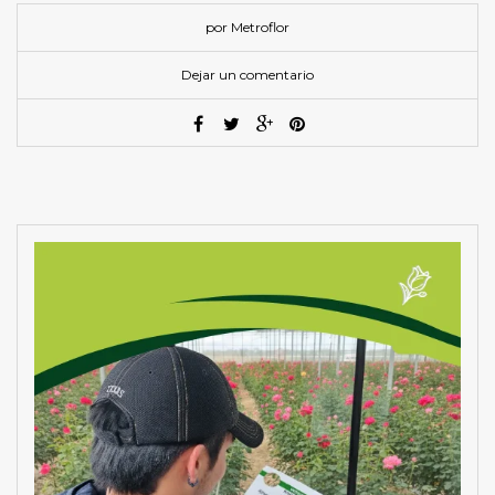
por Metroflor
Dejar un comentario