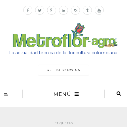
La actualidad técnica de la floricultura colombiana
GET TO KNOW US
MENÚ
ETIQUETAS