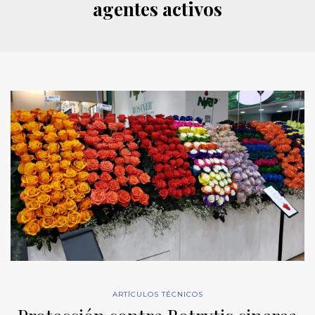
agentes activos
ARTÍCULOS TÉCNICOS