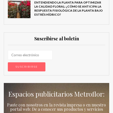
ENTENDIENDO LA PLANTA PARA OPTIMIZAR
LA CALIDAD FLORAL: ¿CÓMO SE ANTICIPA LA
RESPUESTA FISIOLÓGICA DE LA PLANTA BAJO
ESTRÉS HÍDRICO?
Suscribirse al boletín
Espacios publicitarios Metroflor:
Paute con nosotros en la revista impresa o en nuestro
portal web: De a conocer sus productos y servicios