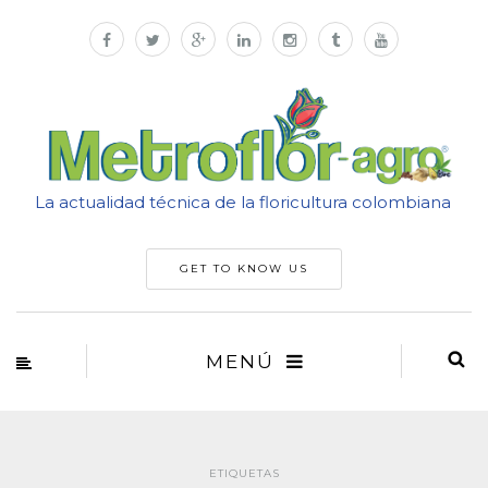
La actualidad técnica de la floricultura colombiana
GET TO KNOW US
MENÚ
ETIQUETAS