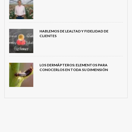
HABLEMOS DE LEALTAD Y FIDELIDAD DE
CLIENTES
LOS DERMÁPTEROS: ELEMENTOS PARA
CONOCERLOS EN TODA SU DIMENSIÓN