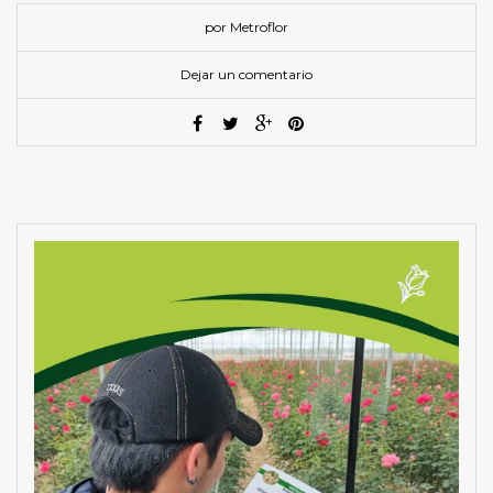
por Metroflor
Dejar un comentario