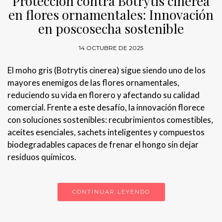
Protección contra Botrytis cinerea
en flores ornamentales: Innovación
en poscosecha sostenible
14 OCTUBRE DE 2025
El moho gris (Botrytis cinerea) sigue siendo uno de los
mayores enemigos de las flores ornamentales,
reduciendo su vida en florero y afectando su calidad
comercial. Frente a este desafío, la innovación florece
con soluciones sostenibles: recubrimientos comestibles,
aceites esenciales, sachets inteligentes y compuestos
biodegradables capaces de frenar el hongo sin dejar
residuos químicos.
CONTINUAR LEYENDO