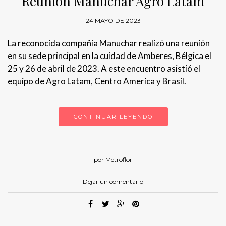
Reunión Manuchar Agro Latam
24 MAYO DE 2023
La reconocida compañía Manuchar realizó una reunión
en su sede principal en la cuidad de Amberes, Bélgica el
25 y 26 de abril de 2023. A este encuentro asistió el
equipo de Agro Latam, Centro America y Brasil.
CONTINUAR LEYENDO
por Metroflor
Dejar un comentario