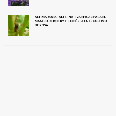
ALTIMA 500 SC, ALTERNATIVA EFICAZ PARA EL
MANEJO DE BOTRYTIS CINÉREA EN EL CULTIVO
DE ROSA