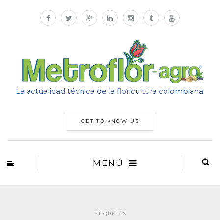
La actualidad técnica de la floricultura colombiana
GET TO KNOW US
MENÚ
ETIQUETAS