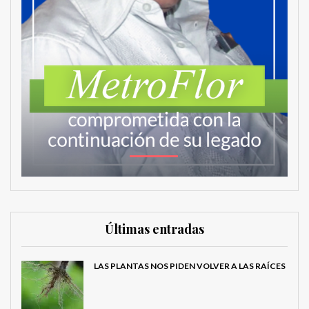
Últimas entradas
LAS PLANTAS NOS PIDEN VOLVER A LAS RAÍCES