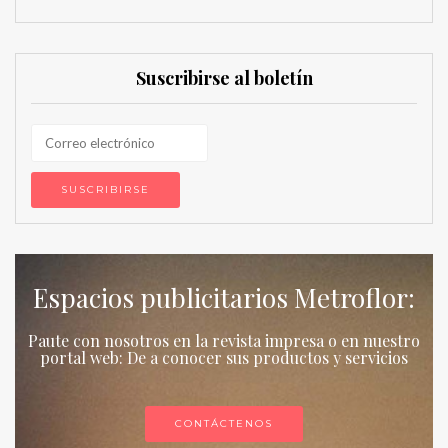
Suscribirse al boletín
Espacios publicitarios Metroflor:
Paute con nosotros en la revista impresa o en nuestro
portal web: De a conocer sus productos y servicios
CONTÁCTENOS