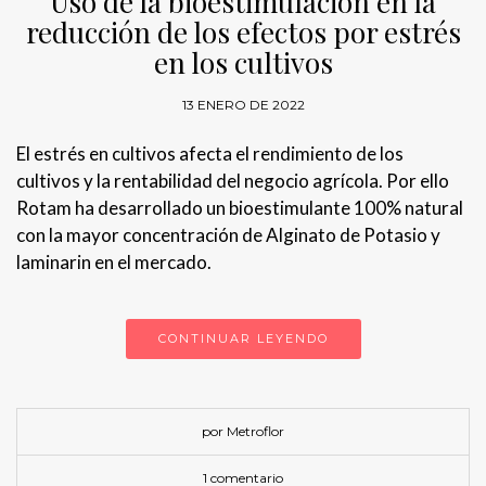
Uso de la bioestimulación en la
reducción de los efectos por estrés
en los cultivos
13 ENERO DE 2022
El estrés en cultivos afecta el rendimiento de los
cultivos y la rentabilidad del negocio agrícola. Por ello
Rotam ha desarrollado un bioestimulante 100% natural
con la mayor concentración de Alginato de Potasio y
laminarin en el mercado.
CONTINUAR LEYENDO
por Metroflor
1 comentario