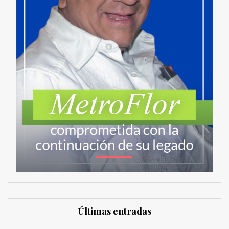
Últimas entradas