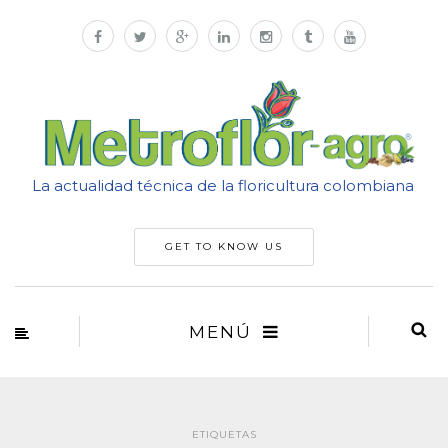
La actualidad técnica de la floricultura colombiana
GET TO KNOW US
MENÚ
ETIQUETAS