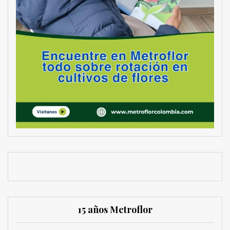
15 años Metroflor