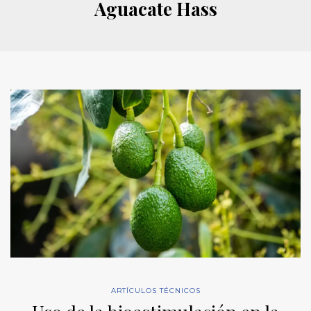
Aguacate Hass
ARTÍCULOS TÉCNICOS