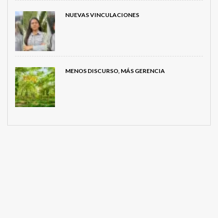
NUEVAS VINCULACIONES
MENOS DISCURSO, MÁS GERENCIA