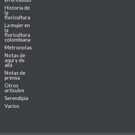
Historia de
la
floricultura
La mujer en
la
floricultura
colombiana
Metronotas
Notas de
aquí y de
allá
Notas de
prensa
Otros
artículos
Serendipia
Varios