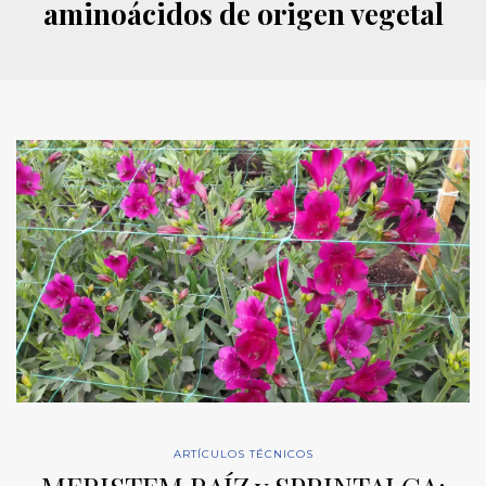
aminoácidos de origen vegetal
ARTÍCULOS TÉCNICOS