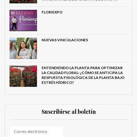
FLORIEXPO
NUEVAS VINCULACIONES
ENTENDIENDO LA PLANTA PARA OPTIMIZAR
LA CALIDAD FLORAL: ¿CÓMO SE ANTICIPA LA
RESPUESTA FISIOLÓGICA DE LA PLANTA BAJO
ESTRÉS HÍDRICO?
Suscribirse al boletín