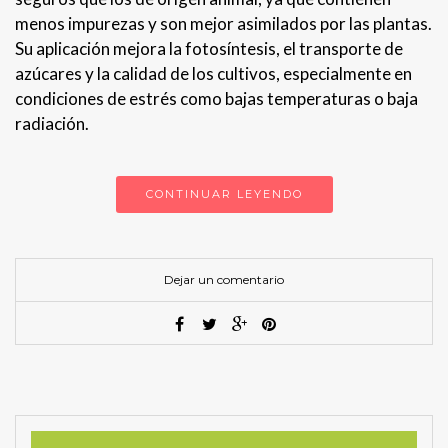
menos impurezas y son mejor asimilados por las plantas.
Su aplicación mejora la fotosíntesis, el transporte de
azúcares y la calidad de los cultivos, especialmente en
condiciones de estrés como bajas temperaturas o baja
radiación.
CONTINUAR LEYENDO
Dejar un comentario