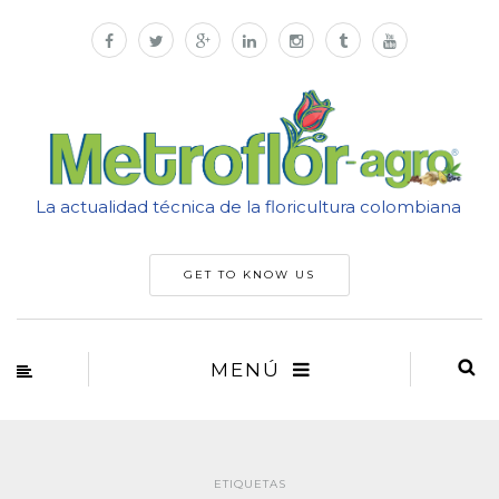
La actualidad técnica de la floricultura colombiana
GET TO KNOW US
MENÚ
ETIQUETAS