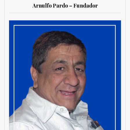
Arnulfo Pardo – Fundador