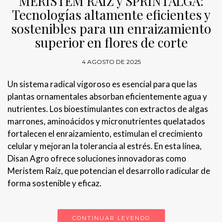
MERISTEM RAÍZ y SPRINTALGA:
Tecnologías altamente eficientes y
sostenibles para un enraizamiento
superior en flores de corte
4 AGOSTO DE 2025
Un sistema radical vigoroso es esencial para que las
plantas ornamentales absorban eficientemente agua y
nutrientes. Los bioestimulantes con extractos de algas
marrones, aminoácidos y micronutrientes quelatados
fortalecen el enraizamiento, estimulan el crecimiento
celular y mejoran la tolerancia al estrés. En esta línea,
Disan Agro ofrece soluciones innovadoras como
Meristem Raíz, que potencian el desarrollo radicular de
forma sostenible y eficaz.
CONTINUAR LEYENDO