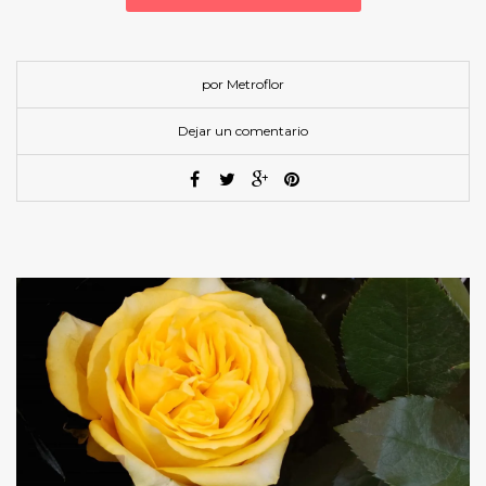
por Metroflor
Dejar un comentario