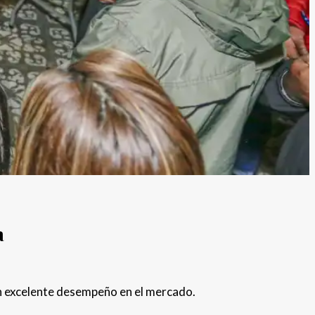
a
un excelente desempeño en el mercado.