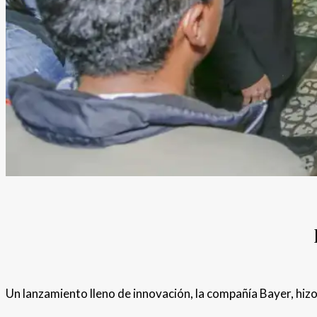
Un lanzamiento lleno de innovación, la compañía Bayer, hi