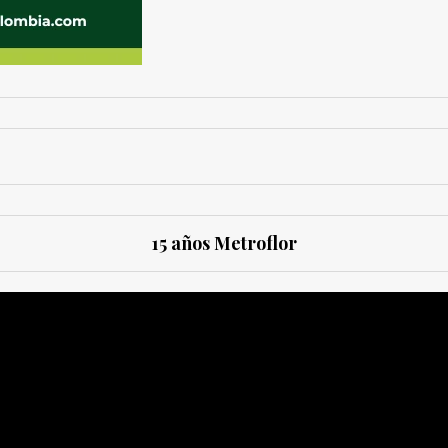
15 años Metroflor