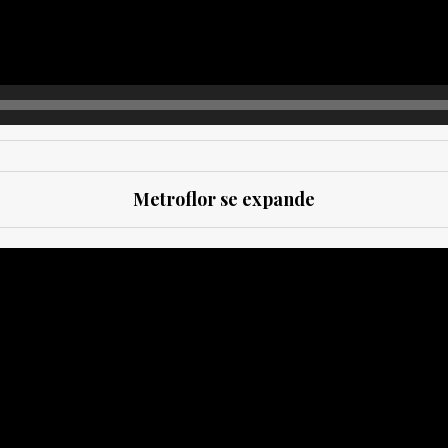
Metroflor se expande