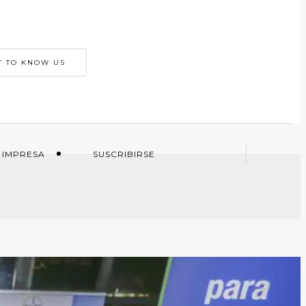
T TO KNOW US
 IMPRESA
SUSCRIBIRSE