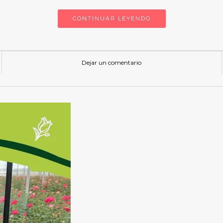
CONTINUAR LEYENDO
Dejar un comentario