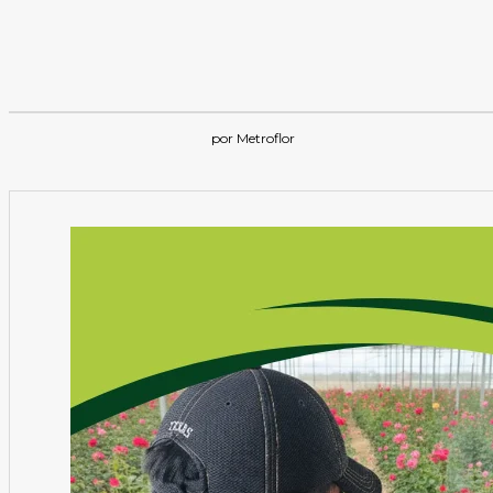
por Metroflor