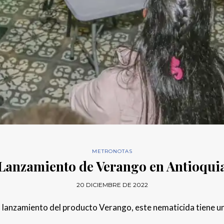
METRONOTAS
Lanzamiento de Verango en Antioqui
20 DICIEMBRE DE 2022
zo lanzamiento del producto Verango, este nematicida tiene 