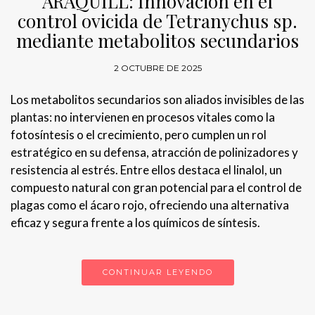
ARAQUILL: Innovación en el
control ovicida de Tetranychus sp.
mediante metabolitos secundarios
2 OCTUBRE DE 2025
Los metabolitos secundarios son aliados invisibles de las
plantas: no intervienen en procesos vitales como la
fotosíntesis o el crecimiento, pero cumplen un rol
estratégico en su defensa, atracción de polinizadores y
resistencia al estrés. Entre ellos destaca el linalol, un
compuesto natural con gran potencial para el control de
plagas como el ácaro rojo, ofreciendo una alternativa
eficaz y segura frente a los químicos de síntesis.
CONTINUAR LEYENDO