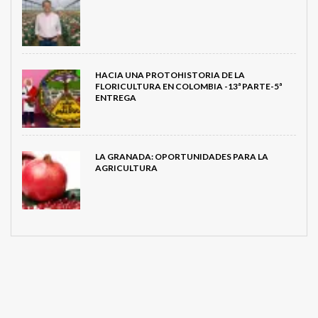
HACIA UNA PROTOHISTORIA DE LA
FLORICULTURA EN COLOMBIA -13ª PARTE-5ª
ENTREGA
LA GRANADA: OPORTUNIDADES PARA LA
AGRICULTURA