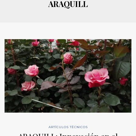
ARAQUILL
ARTÍCULOS TÉCNICOS