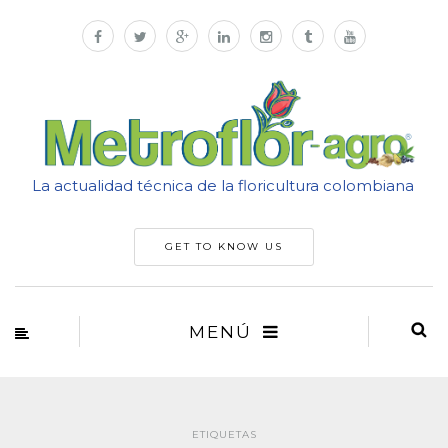
La actualidad técnica de la floricultura colombiana
GET TO KNOW US
MENÚ
ETIQUETAS