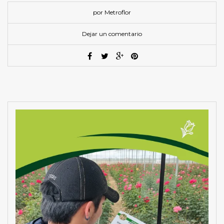
por Metroflor
Dejar un comentario