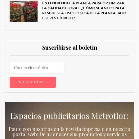
ENTENDIENDO LA PLANTA PARA OPTIMIZAR
LA CALIDAD FLORAL: ¿CÓMO SE ANTICIPA LA
RESPUESTA FISIOLÓGICA DE LA PLANTA BAJO
ESTRÉS HÍDRICO?
Suscribirse al boletín
Espacios publicitarios Metroflor:
Paute con nosotros en la revista impresa o en nuestro
portal web: De a conocer sus productos y servicios