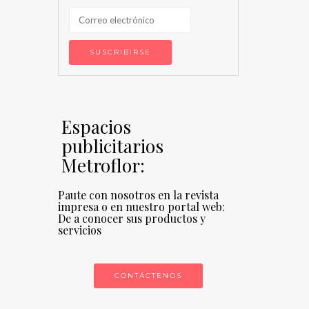
Espacios
publicitarios
Metroflor:
Paute con nosotros en la revista
impresa o en nuestro portal web:
De a conocer sus productos y
servicios
CONTÁCTENOS