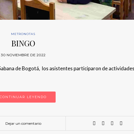
METRONOTAS
BINGO
30 NOVIEMBRE DE 2022
 Sabana de Bogotá, los asistentes participaron de actividades
CONTINUAR LEYENDO
Dejar un comentario