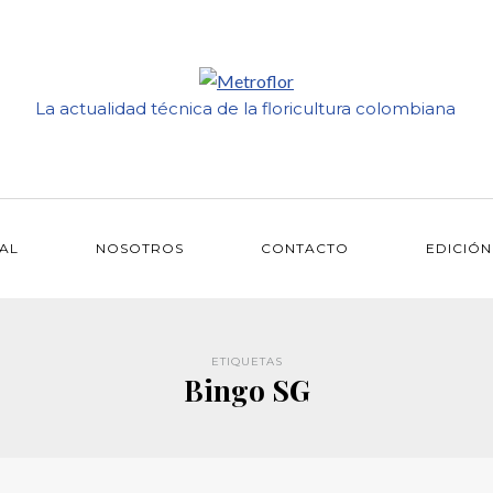
La actualidad técnica de la floricultura colombiana
IAL
NOSOTROS
CONTACTO
EDICIÓN
ETIQUETAS
Bingo SG