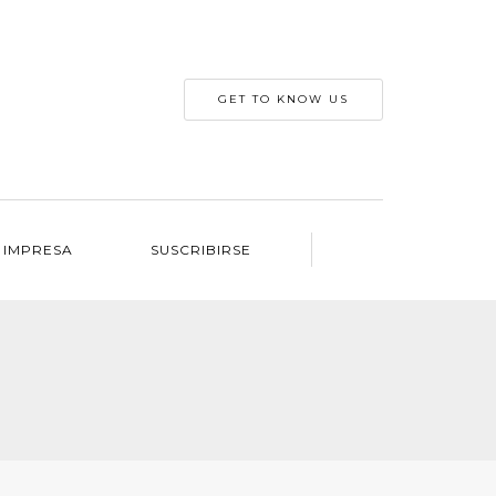
GET TO KNOW US
 IMPRESA
SUSCRIBIRSE