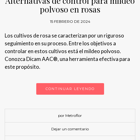
Alternativas de control para mildeo
polvoso en rosas
15 FEBRERO DE 2024
Los cultivos de rosa se caracterizan por un riguroso
seguimiento en su proceso. Entre los objetivos a
controlar en estos cultivos está el mildeo polvoso.
Conozca Dicam AAC®, una herramienta efectiva para
este propósito.
CONTINUAR LEYENDO
por Metroflor
Dejar un comentario