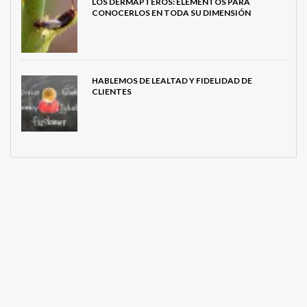
LOS DERMÁPTEROS: ELEMENTOS PARA
CONOCERLOS EN TODA SU DIMENSIÓN
HABLEMOS DE LEALTAD Y FIDELIDAD DE
CLIENTES