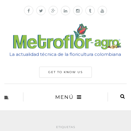
La actualidad técnica de la floricultura colombiana
GET TO KNOW US
MENÚ
ETIQUETAS