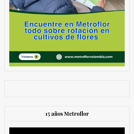
15 años Metroflor
Reproductor