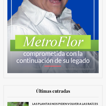
Últimas entradas
LAS PLANTAS NOS PIDEN VOLVER A LAS RAÍCES