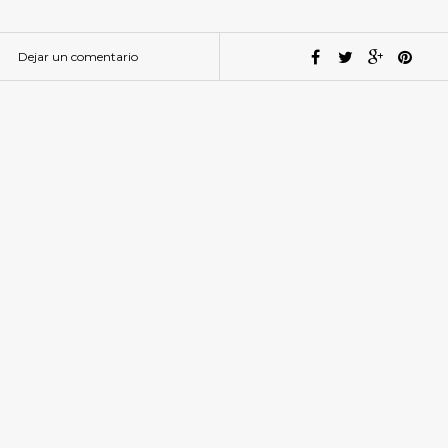
Dejar un comentario