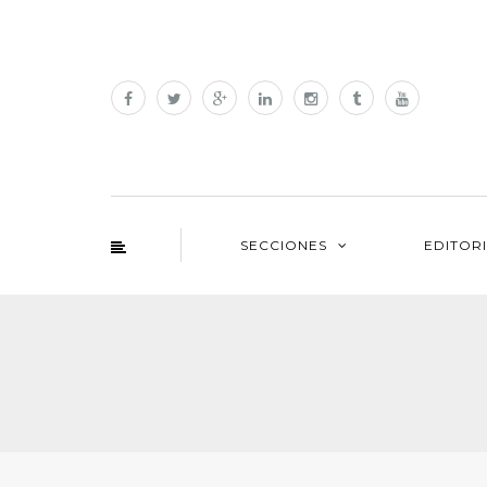
SECCIONES
EDITOR