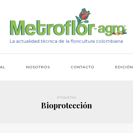
La actualidad técnica de la floricultura colombiana
IAL
NOSOTROS
CONTACTO
EDICIÓN
ETIQUETAS
Bioprotección