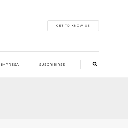
GET TO KNOW US
 IMPRESA
SUSCRIBIRSE