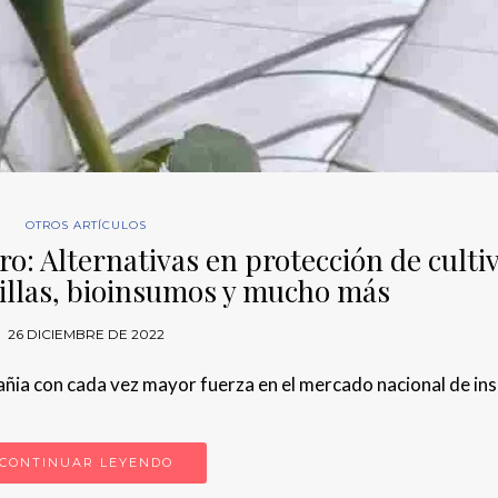
OTROS ARTÍCULOS
: Alternativas en protección de cultiv
illas, bioinsumos y mucho más
26 DICIEMBRE DE 2022
ñia con cada vez mayor fuerza en el mercado nacional de in
CONTINUAR LEYENDO