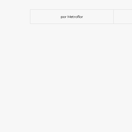
por Metroflor