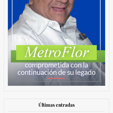
Últimas entradas