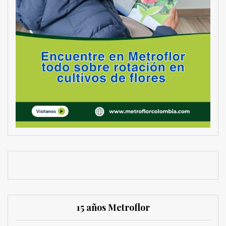
15 años Metroflor