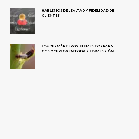
HABLEMOS DE LEALTAD Y FIDELIDAD DE
CLIENTES
LOS DERMÁPTEROS: ELEMENTOS PARA
CONOCERLOS EN TODA SU DIMENSIÓN