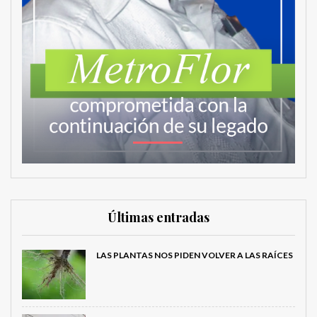
Últimas entradas
LAS PLANTAS NOS PIDEN VOLVER A LAS RAÍCES