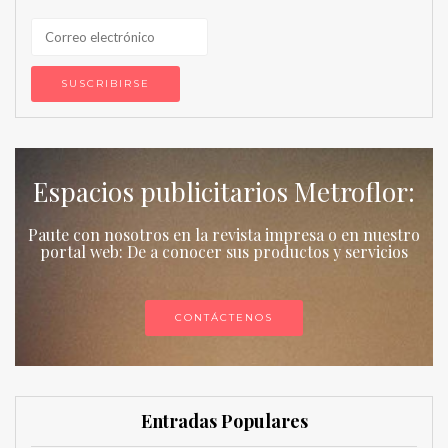
Espacios publicitarios Metroflor:
Paute con nosotros en la revista impresa o en nuestro
portal web: De a conocer sus productos y servicios
CONTÁCTENOS
Entradas Populares