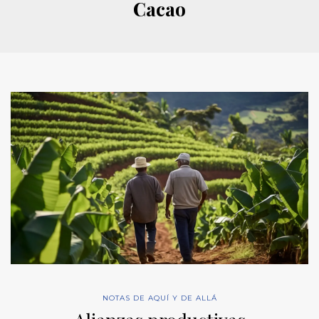
Cacao
NOTAS DE AQUÍ Y DE ALLÁ