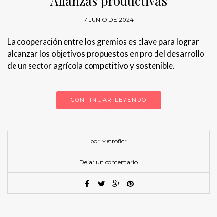
Alianzas productivas
7 JUNIO DE 2024
La cooperación entre los gremios es clave para lograr
alcanzar los objetivos propuestos en pro del desarrollo
de un sector agrícola competitivo y sostenible.
CONTINUAR LEYENDO
por Metroflor
Dejar un comentario