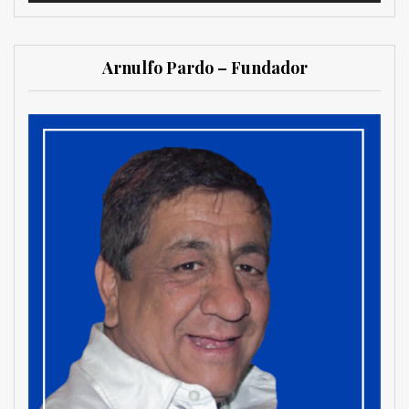
Arnulfo Pardo – Fundador