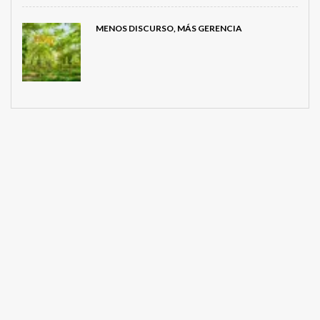
MENOS DISCURSO, MÁS GERENCIA