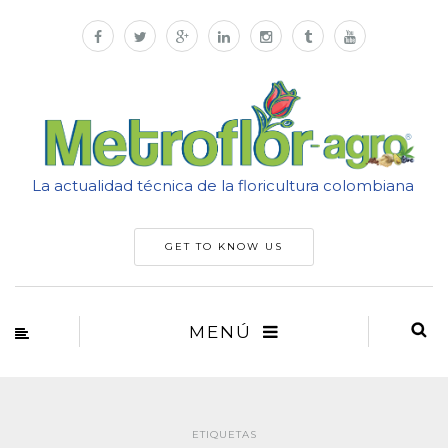
La actualidad técnica de la floricultura colombiana
GET TO KNOW US
MENÚ
ETIQUETAS