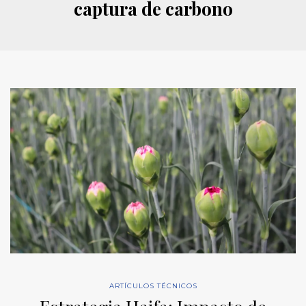
captura de carbono
ARTÍCULOS TÉCNICOS