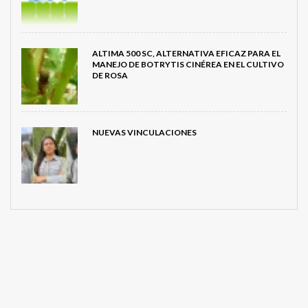
ALTIMA 500 SC, ALTERNATIVA EFICAZ PARA EL
MANEJO DE BOTRYTIS CINÉREA EN EL CULTIVO
DE ROSA
NUEVAS VINCULACIONES