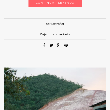
CONTINUAR LEYENDO
por Metroflor
Dejar un comentario