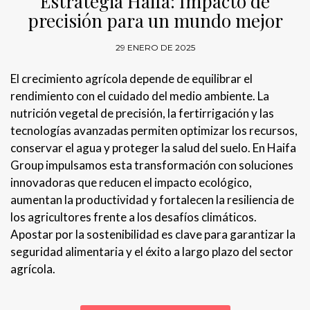
Estrategia Haifa: Impacto de
precisión para un mundo mejor
29 ENERO DE 2025
El crecimiento agrícola depende de equilibrar el
rendimiento con el cuidado del medio ambiente. La
nutrición vegetal de precisión, la fertirrigación y las
tecnologías avanzadas permiten optimizar los recursos,
conservar el agua y proteger la salud del suelo. En Haifa
Group impulsamos esta transformación con soluciones
innovadoras que reducen el impacto ecológico,
aumentan la productividad y fortalecen la resiliencia de
los agricultores frente a los desafíos climáticos.
Apostar por la sostenibilidad es clave para garantizar la
seguridad alimentaria y el éxito a largo plazo del sector
agrícola.