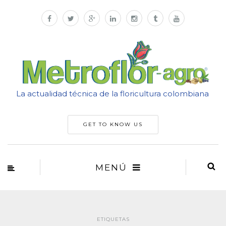
La actualidad técnica de la floricultura colombiana
GET TO KNOW US
MENÚ
ETIQUETAS