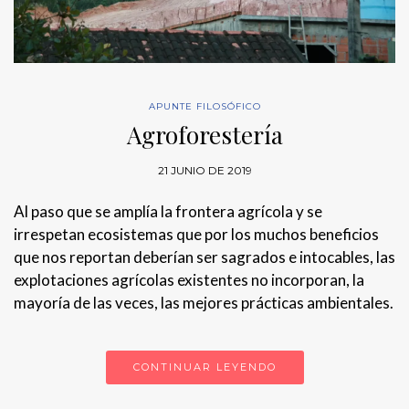
APUNTE FILOSÓFICO
Agroforestería
21 JUNIO DE 2019
Al paso que se amplía la frontera agrícola y se
irrespetan ecosistemas que por los muchos beneficios
que nos reportan deberían ser sagrados e intocables, las
explotaciones agrícolas existentes no incorporan, la
mayoría de las veces, las mejores prácticas ambientales.
CONTINUAR LEYENDO