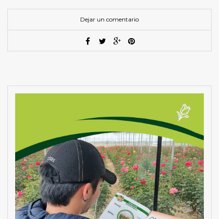
Dejar un comentario