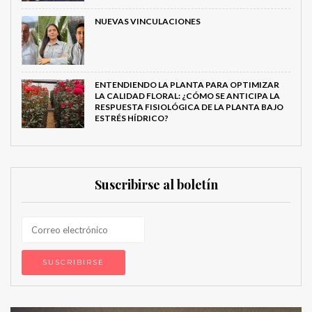
NUEVAS VINCULACIONES
ENTENDIENDO LA PLANTA PARA OPTIMIZAR
LA CALIDAD FLORAL: ¿CÓMO SE ANTICIPA LA
RESPUESTA FISIOLÓGICA DE LA PLANTA BAJO
ESTRÉS HÍDRICO?
Suscribirse al boletín