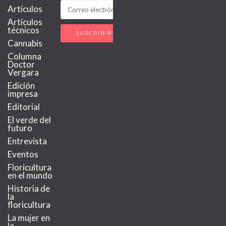
Artículos
Artículos
técnicos
Cannabis
Columna
Doctor
Vergara
Edición
impresa
Editorial
El verde del
futuro
Entrevista
Eventos
Floricultura
en el mundo
Historia de
la
floricultura
La mujer en
la