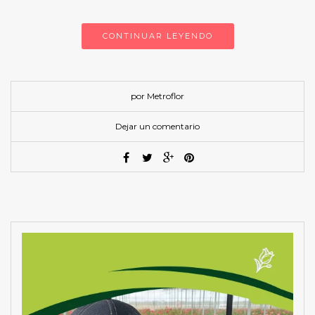
CONTINUAR LEYENDO
por Metroflor
Dejar un comentario