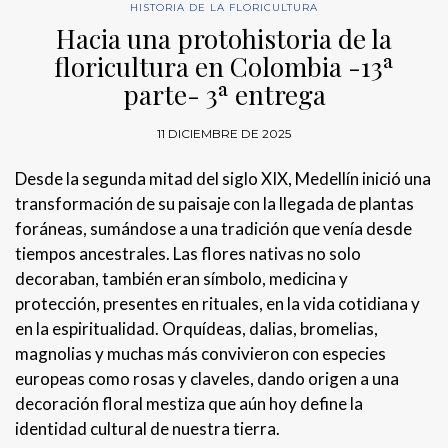
HISTORIA DE LA FLORICULTURA
Hacia una protohistoria de la
floricultura en Colombia -13ª
parte- 3ª entrega
11 DICIEMBRE DE 2025
Desde la segunda mitad del siglo XIX, Medellín inició una
transformación de su paisaje con la llegada de plantas
foráneas, sumándose a una tradición que venía desde
tiempos ancestrales. Las flores nativas no solo
decoraban, también eran símbolo, medicina y
protección, presentes en rituales, en la vida cotidiana y
en la espiritualidad. Orquídeas, dalias, bromelias,
magnolias y muchas más convivieron con especies
europeas como rosas y claveles, dando origen a una
decoración floral mestiza que aún hoy define la
identidad cultural de nuestra tierra.