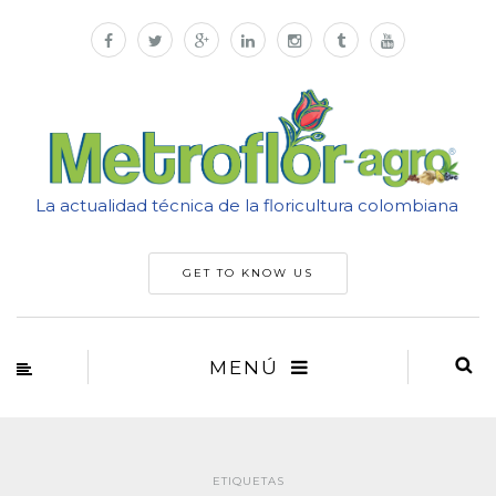
La actualidad técnica de la floricultura colombiana
GET TO KNOW US
MENÚ
ETIQUETAS