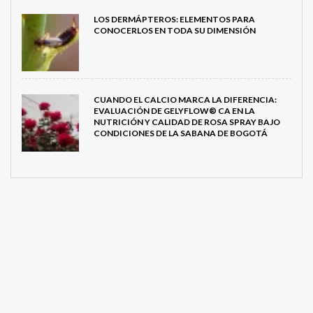
LOS DERMÁPTEROS: ELEMENTOS PARA
CONOCERLOS EN TODA SU DIMENSIÓN
CUANDO EL CALCIO MARCA LA DIFERENCIA:
EVALUACIÓN DE GELYFLOW® CA EN LA
NUTRICIÓN Y CALIDAD DE ROSA SPRAY BAJO
CONDICIONES DE LA SABANA DE BOGOTÁ