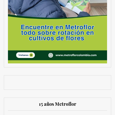
15 años Metroflor