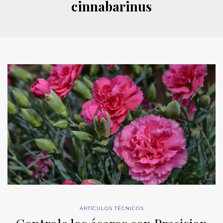
cinnabarinus
ARTÍCULOS TÉCNICOS