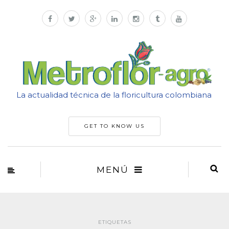
La actualidad técnica de la floricultura colombiana
GET TO KNOW US
MENÚ
ETIQUETAS