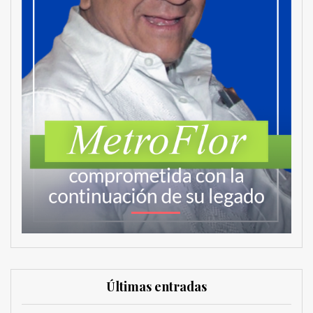
Últimas entradas