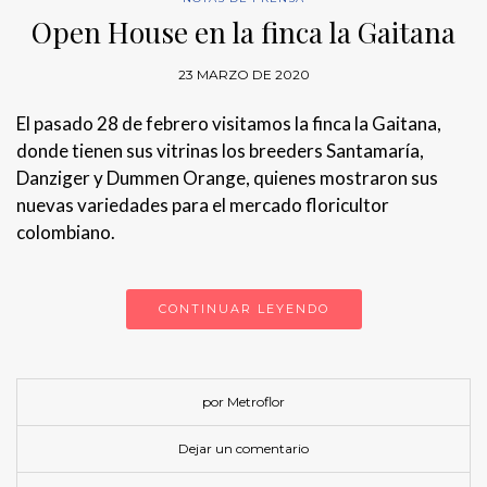
Open House en la finca la Gaitana
23 MARZO DE 2020
El pasado 28 de febrero visitamos la finca la Gaitana,
donde tienen sus vitrinas los breeders Santamaría,
Danziger y Dummen Orange, quienes mostraron sus
nuevas variedades para el mercado floricultor
colombiano.
CONTINUAR LEYENDO
por Metroflor
Dejar un comentario