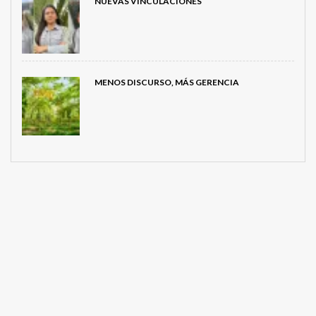
NUEVAS VINCULACIONES
MENOS DISCURSO, MÁS GERENCIA