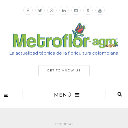
La actualidad técnica de la floricultura colombiana
GET TO KNOW US
MENÚ
ETIQUETAS