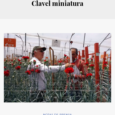
Clavel miniatura
NOTAS DE PRENSA