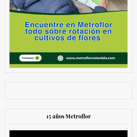
15 años Metroflor
Reproductor