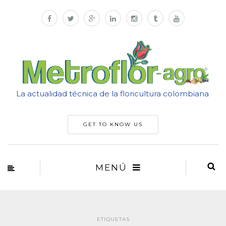
La actualidad técnica de la floricultura colombiana
GET TO KNOW US
MENÚ
ETIQUETAS