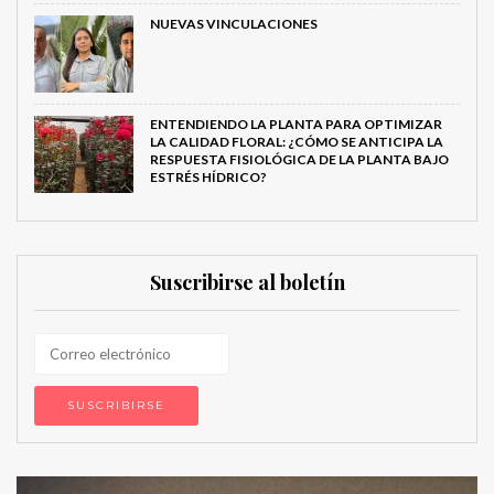
NUEVAS VINCULACIONES
ENTENDIENDO LA PLANTA PARA OPTIMIZAR
LA CALIDAD FLORAL: ¿CÓMO SE ANTICIPA LA
RESPUESTA FISIOLÓGICA DE LA PLANTA BAJO
ESTRÉS HÍDRICO?
Suscribirse al boletín