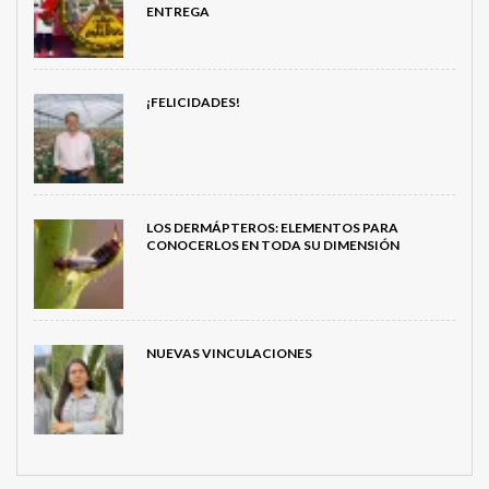
ENTREGA
¡FELICIDADES!
LOS DERMÁPTEROS: ELEMENTOS PARA
CONOCERLOS EN TODA SU DIMENSIÓN
NUEVAS VINCULACIONES