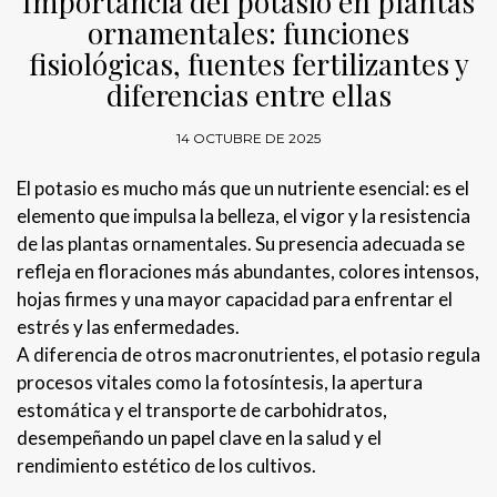
Importancia del potasio en plantas
ornamentales: funciones
fisiológicas, fuentes fertilizantes y
diferencias entre ellas
14 OCTUBRE DE 2025
El potasio es mucho más que un nutriente esencial: es el
elemento que impulsa la belleza, el vigor y la resistencia
de las plantas ornamentales. Su presencia adecuada se
refleja en floraciones más abundantes, colores intensos,
hojas firmes y una mayor capacidad para enfrentar el
estrés y las enfermedades.
A diferencia de otros macronutrientes, el potasio regula
procesos vitales como la fotosíntesis, la apertura
estomática y el transporte de carbohidratos,
desempeñando un papel clave en la salud y el
rendimiento estético de los cultivos.