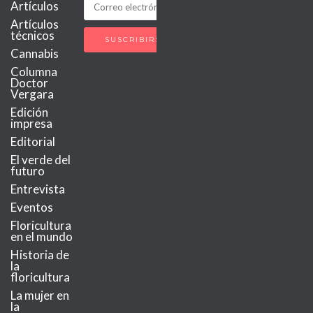
Artículos
Artículos
técnicos
Cannabis
Columna
Doctor
Vergara
Edición
impresa
Editorial
El verde del
futuro
Entrevista
Eventos
Floricultura
en el mundo
Historia de
la
floricultura
La mujer en
la