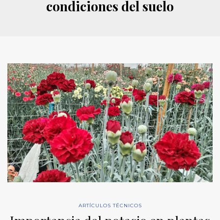
condiciones del suelo
ARTÍCULOS TÉCNICOS