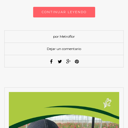
CONTINUAR LEYENDO
por Metroflor
Dejar un comentario