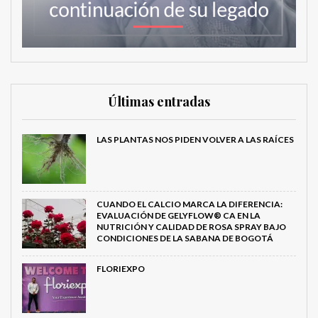
Últimas entradas
LAS PLANTAS NOS PIDEN VOLVER A LAS RAÍCES
CUANDO EL CALCIO MARCA LA DIFERENCIA:
EVALUACIÓN DE GELYFLOW® CA EN LA
NUTRICIÓN Y CALIDAD DE ROSA SPRAY BAJO
CONDICIONES DE LA SABANA DE BOGOTÁ
FLORIEXPO