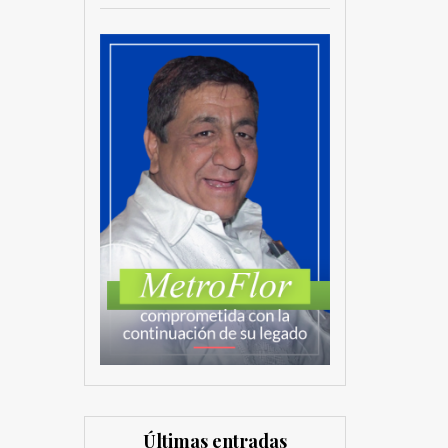
Últimas entradas