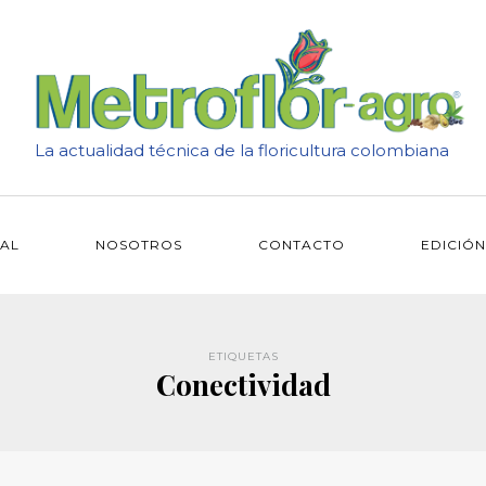
La actualidad técnica de la floricultura colombiana
IAL
NOSOTROS
CONTACTO
EDICIÓN
ETIQUETAS
Conectividad