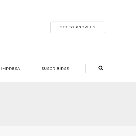
GET TO KNOW US
 IMPRESA
SUSCRIBIRSE