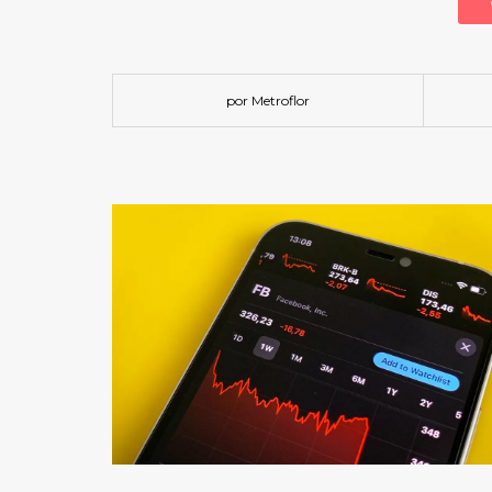
por Metroflor