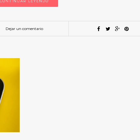
CONTINUAR LEYENDO
Dejar un comentario