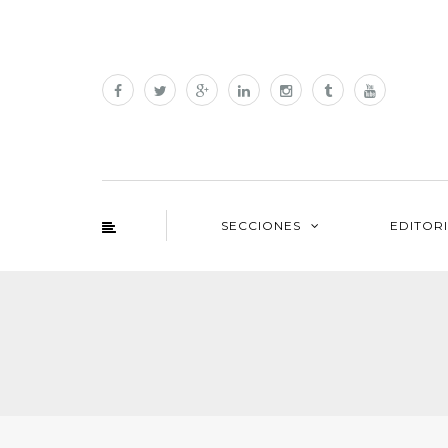
SECCIONES
EDITOR