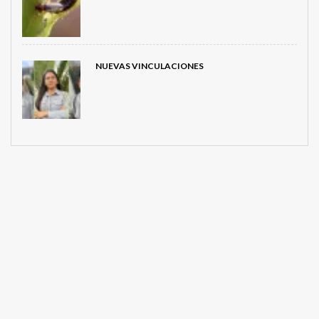
NUEVAS VINCULACIONES