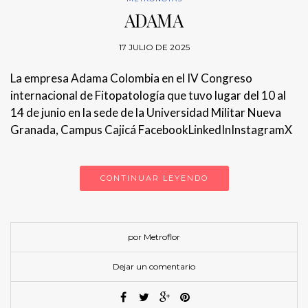
ADAMA
17 JULIO DE 2025
La empresa Adama Colombia en el IV Congreso
internacional de Fitopatología que tuvo lugar del 10 al
14 de junio en la sede de la Universidad Militar Nueva
Granada, Campus Cajicá FacebookLinkedInInstagramX
CONTINUAR LEYENDO
por Metroflor
Dejar un comentario