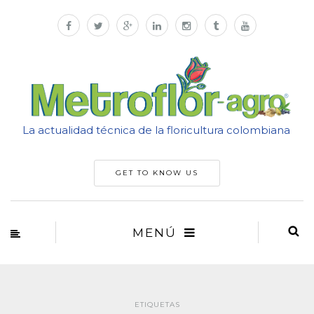
La actualidad técnica de la floricultura colombiana
GET TO KNOW US
MENÚ
ETIQUETAS