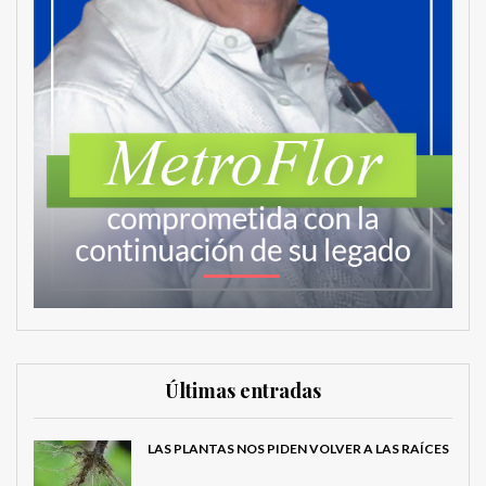
Últimas entradas
LAS PLANTAS NOS PIDEN VOLVER A LAS RAÍCES