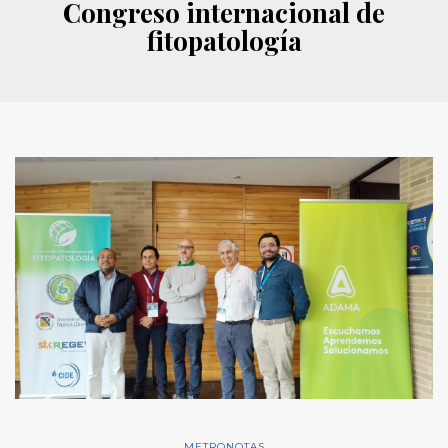
Congreso internacional de
fitopatología
METRONOTAS