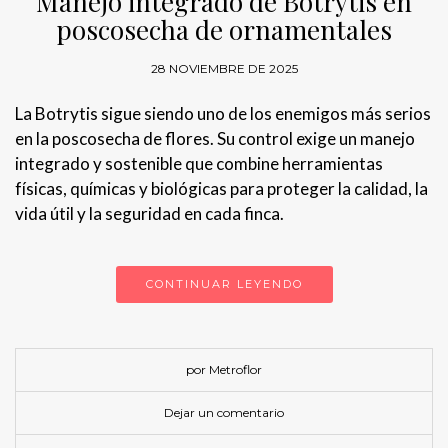
Manejo integrado de Botrytis en
poscosecha de ornamentales
28 NOVIEMBRE DE 2025
La Botrytis sigue siendo uno de los enemigos más serios
en la poscosecha de flores. Su control exige un manejo
integrado y sostenible que combine herramientas
físicas, químicas y biológicas para proteger la calidad, la
vida útil y la seguridad en cada finca.
CONTINUAR LEYENDO
por Metroflor
Dejar un comentario