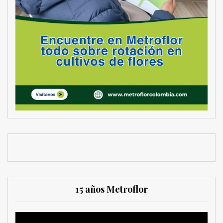
15 años Metroflor
Reproductor