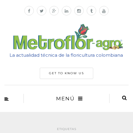
La actualidad técnica de la floricultura colombiana
GET TO KNOW US
MENÚ
ETIQUETAS