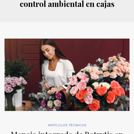
control ambiental en cajas
ARTÍCULOS TÉCNICOS