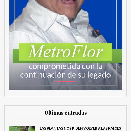
Últimas entradas
LAS PLANTAS NOS PIDEN VOLVER A LAS RAÍCES