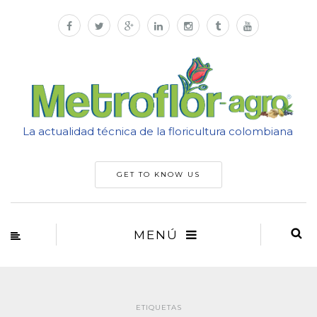
La actualidad técnica de la floricultura colombiana
GET TO KNOW US
MENÚ
ETIQUETAS