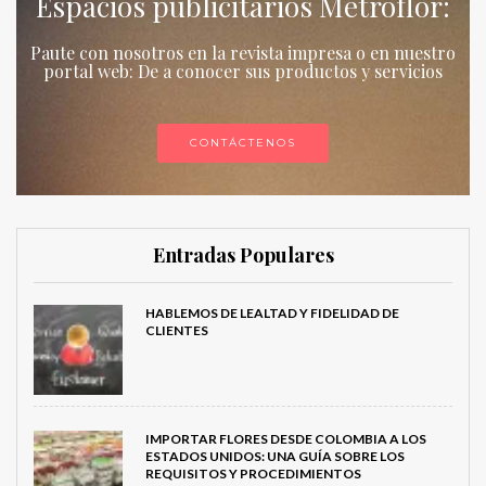
Espacios publicitarios Metroflor:
Paute con nosotros en la revista impresa o en nuestro
portal web: De a conocer sus productos y servicios
CONTÁCTENOS
Entradas Populares
HABLEMOS DE LEALTAD Y FIDELIDAD DE
CLIENTES
IMPORTAR FLORES DESDE COLOMBIA A LOS
ESTADOS UNIDOS: UNA GUÍA SOBRE LOS
REQUISITOS Y PROCEDIMIENTOS