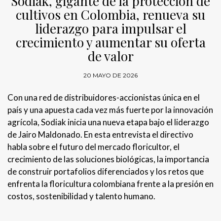
Sodiak, gigante de la protección de
cultivos en Colombia, renueva su
liderazgo para impulsar el
crecimiento y aumentar su oferta
de valor
20 MAYO DE 2026
Con una red de distribuidores-accionistas única en el
país y una apuesta cada vez más fuerte por la innovación
agrícola, Sodiak inicia una nueva etapa bajo el liderazgo
de Jairo Maldonado. En esta entrevista el directivo
habla sobre el futuro del mercado floricultor, el
crecimiento de las soluciones biológicas, la importancia
de construir portafolios diferenciados y los retos que
enfrenta la floricultura colombiana frente a la presión en
costos, sostenibilidad y talento humano.