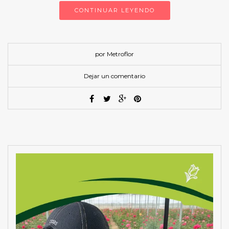
CONTINUAR LEYENDO
por Metroflor
Dejar un comentario