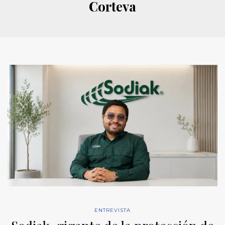
Corteva
ENTREVISTA