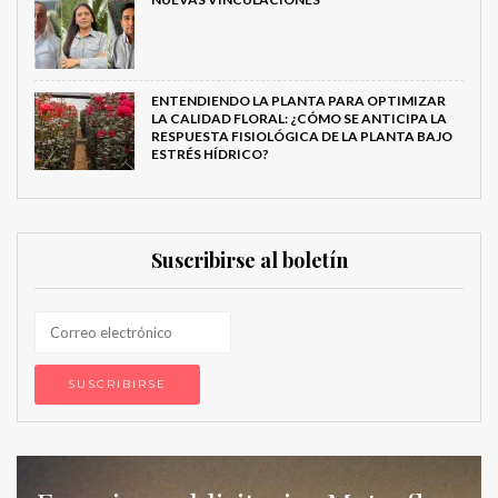
ENTENDIENDO LA PLANTA PARA OPTIMIZAR
LA CALIDAD FLORAL: ¿CÓMO SE ANTICIPA LA
RESPUESTA FISIOLÓGICA DE LA PLANTA BAJO
ESTRÉS HÍDRICO?
Suscribirse al boletín