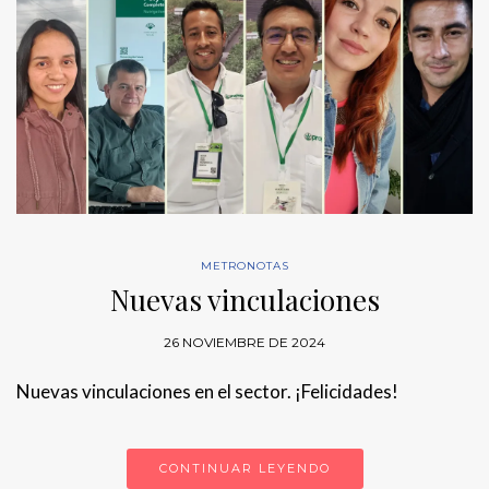
METRONOTAS
Nuevas vinculaciones
26 NOVIEMBRE DE 2024
Nuevas vinculaciones en el sector. ¡Felicidades!
CONTINUAR LEYENDO