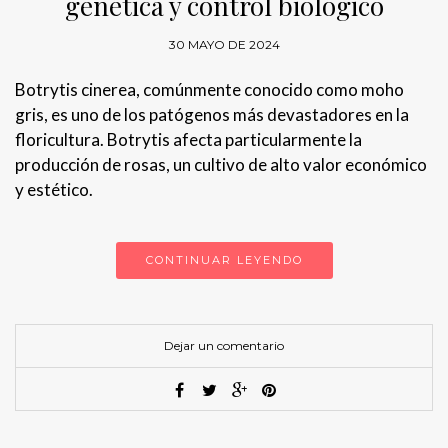
genética y control biológico
30 MAYO DE 2024
Botrytis cinerea, comúnmente conocido como moho
gris, es uno de los patógenos más devastadores en la
floricultura. Botrytis afecta particularmente la
producción de rosas, un cultivo de alto valor económico
y estético.
CONTINUAR LEYENDO
Dejar un comentario