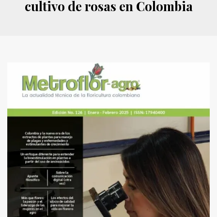
cultivo de rosas en Colombia