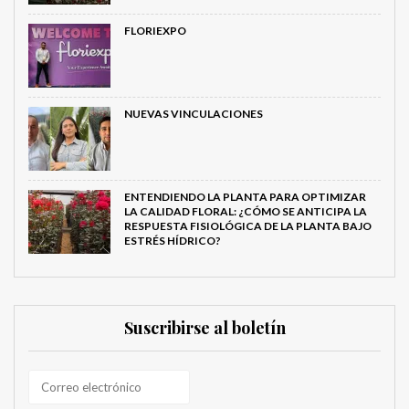
FLORIEXPO
NUEVAS VINCULACIONES
ENTENDIENDO LA PLANTA PARA OPTIMIZAR
LA CALIDAD FLORAL: ¿CÓMO SE ANTICIPA LA
RESPUESTA FISIOLÓGICA DE LA PLANTA BAJO
ESTRÉS HÍDRICO?
Suscribirse al boletín