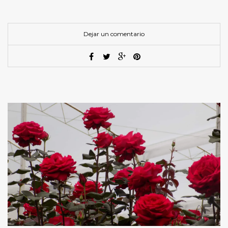
Dejar un comentario