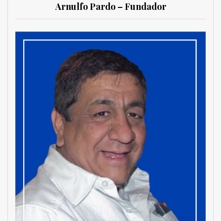
Arnulfo Pardo – Fundador