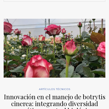
ARTÍCULOS TÉCNICOS
Innovación en el manejo de botrytis
cinerea: integrando diversidad