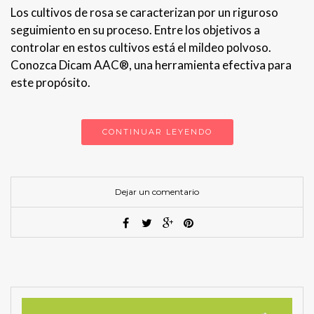
Los cultivos de rosa se caracterizan por un riguroso
seguimiento en su proceso. Entre los objetivos a
controlar en estos cultivos está el mildeo polvoso.
Conozca Dicam AAC®, una herramienta efectiva para
este propósito.
CONTINUAR LEYENDO
Dejar un comentario