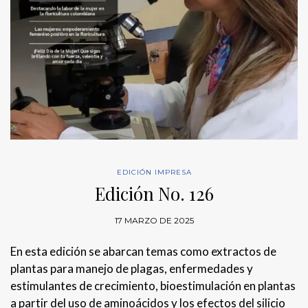
EDICIÓN IMPRESA
Edición No. 126
17 MARZO DE 2025
En esta edición se abarcan temas como extractos de
plantas para manejo de plagas, enfermedades y
estimulantes de crecimiento, bioestimulación en plantas
a partir del uso de aminoácidos y los efectos del silicio