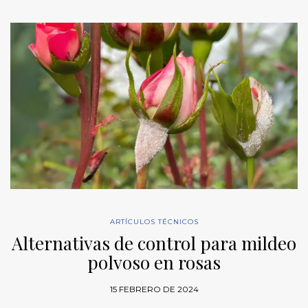
ARTÍCULOS TÉCNICOS
Alternativas de control para mildeo
polvoso en rosas
15 FEBRERO DE 2024