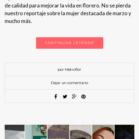
de calidad para mejorar la vida en florero. No se pierda
nuestro reportaje sobre la mujer destacada de marzo y
mucho más.
CONTINUAR LEYENDO
por Metroflor
Dejar un comentario