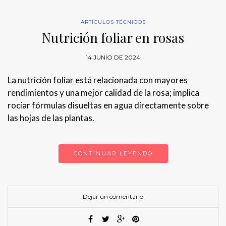
ARTÍCULOS TÉCNICOS
Nutrición foliar en rosas
14 JUNIO DE 2024
La nutrición foliar está relacionada con mayores
rendimientos y una mejor calidad de la rosa; implica
rociar fórmulas disueltas en agua directamente sobre
las hojas de las plantas.
CONTINUAR LEYENDO
Dejar un comentario