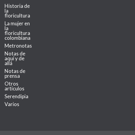
Historia de
la
floricultura
La mujer en
la
floricultura
colombiana
Metronotas
Notas de
aquí y de
allá
Notas de
prensa
Otros
artículos
Serendipia
Varios