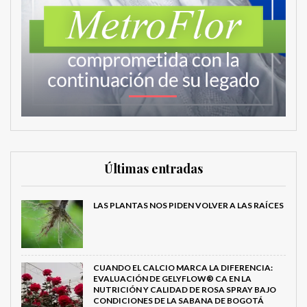
Últimas entradas
LAS PLANTAS NOS PIDEN VOLVER A LAS RAÍCES
CUANDO EL CALCIO MARCA LA DIFERENCIA:
EVALUACIÓN DE GELYFLOW® CA EN LA
NUTRICIÓN Y CALIDAD DE ROSA SPRAY BAJO
CONDICIONES DE LA SABANA DE BOGOTÁ