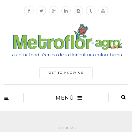
La actualidad técnica de la floricultura colombiana
GET TO KNOW US
MENÚ
ETIQUETAS