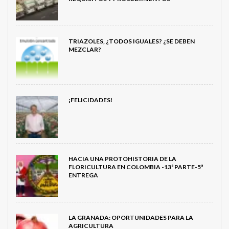
TRIAZOLES, ¿TODOS IGUALES? ¿SE DEBEN
MEZCLAR?
¡FELICIDADES!
HACIA UNA PROTOHISTORIA DE LA
FLORICULTURA EN COLOMBIA -13ª PARTE-5ª
ENTREGA
LA GRANADA: OPORTUNIDADES PARA LA
AGRICULTURA