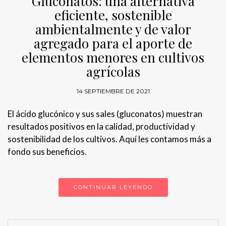
Gluconatos: una alternativa
eficiente, sostenible
ambientalmente y de valor
agregado para el aporte de
elementos menores en cultivos
agrícolas
14 SEPTIEMBRE DE 2021
El ácido glucónico y sus sales (gluconatos) muestran
resultados positivos en la calidad, productividad y
sostenibilidad de los cultivos. Aquí les contamos más a
fondo sus beneficios.
CONTINUAR LEYENDO