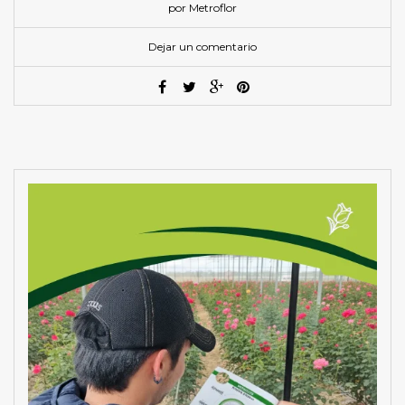
por Metroflor
Dejar un comentario