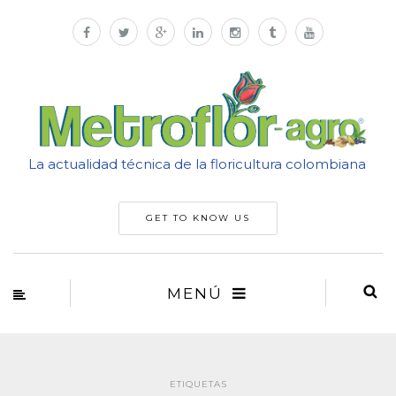
La actualidad técnica de la floricultura colombiana
GET TO KNOW US
MENÚ
ETIQUETAS