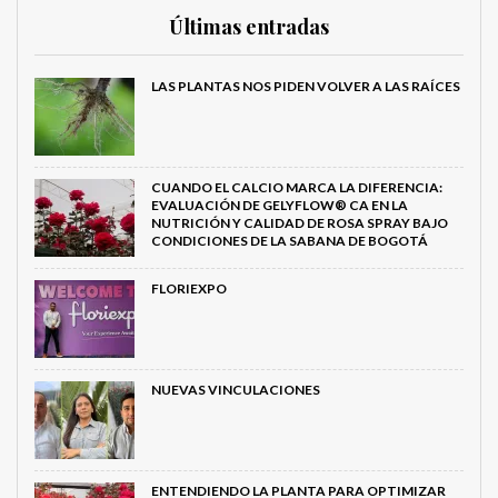
Últimas entradas
LAS PLANTAS NOS PIDEN VOLVER A LAS RAÍCES
CUANDO EL CALCIO MARCA LA DIFERENCIA:
EVALUACIÓN DE GELYFLOW® CA EN LA
NUTRICIÓN Y CALIDAD DE ROSA SPRAY BAJO
CONDICIONES DE LA SABANA DE BOGOTÁ
FLORIEXPO
NUEVAS VINCULACIONES
ENTENDIENDO LA PLANTA PARA OPTIMIZAR