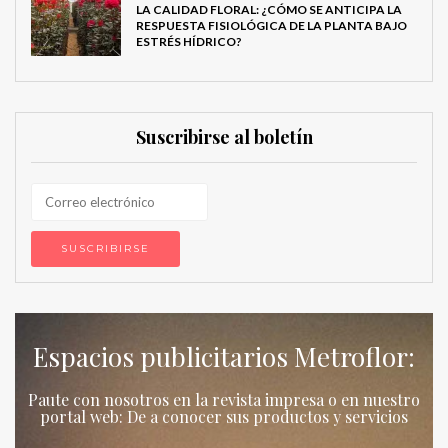
LA CALIDAD FLORAL: ¿CÓMO SE ANTICIPA LA
RESPUESTA FISIOLÓGICA DE LA PLANTA BAJO
ESTRÉS HÍDRICO?
Suscribirse al boletín
Espacios publicitarios Metroflor:
Paute con nosotros en la revista impresa o en nuestro
portal web: De a conocer sus productos y servicios