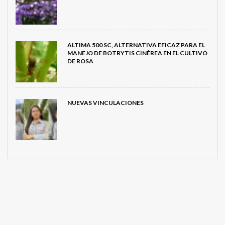
ALTIMA 500 SC, ALTERNATIVA EFICAZ PARA EL
MANEJO DE BOTRYTIS CINÉREA EN EL CULTIVO
DE ROSA
NUEVAS VINCULACIONES