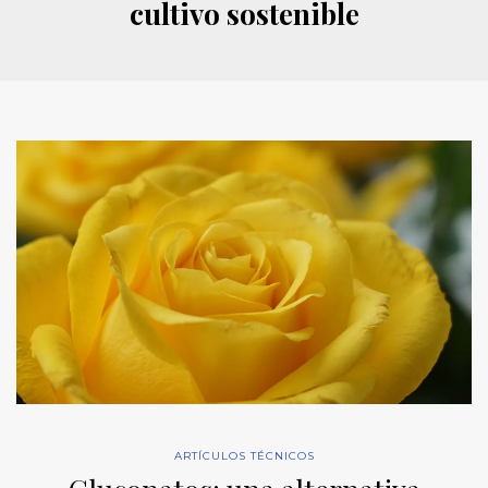
cultivo sostenible
ARTÍCULOS TÉCNICOS