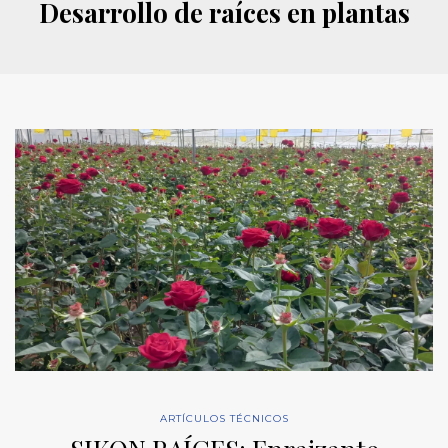
Desarrollo de raíces en plantas
ARTÍCULOS TÉCNICOS