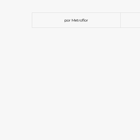
por Metroflor