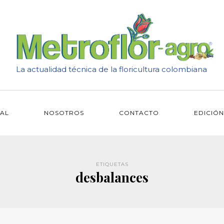
La actualidad técnica de la floricultura colombiana
IAL
NOSOTROS
CONTACTO
EDICIÓN
ETIQUETAS
desbalances