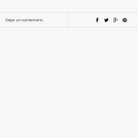
Dejar un comentario