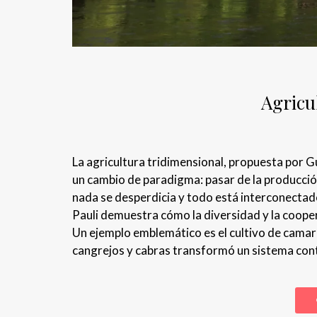
Agricu
La agricultura tridimensional, propuesta por G
un cambio de paradigma: pasar de la producció
nada se desperdicia y todo está interconectad
Pauli demuestra cómo la diversidad y la cooper
Un ejemplo emblemático es el cultivo de camaro
cangrejos y cabras transformó un sistema con