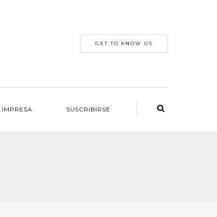
GET TO KNOW US
 IMPRESA
SUSCRIBIRSE