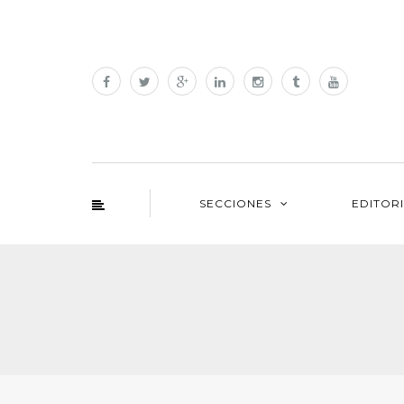
SECCIONES
EDITOR