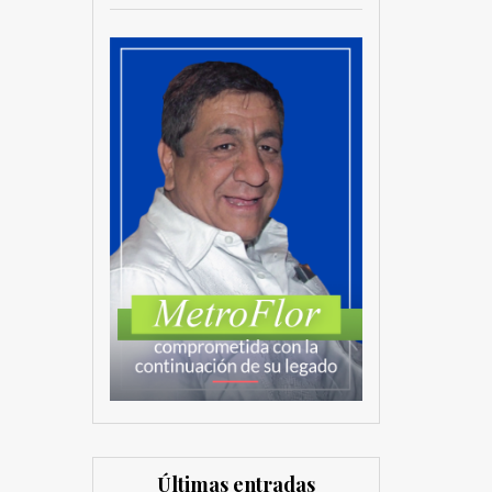
Últimas entradas