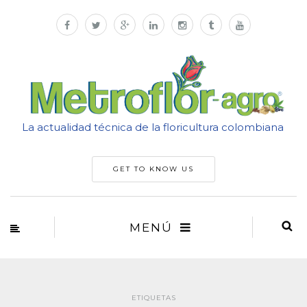
La actualidad técnica de la floricultura colombiana
GET TO KNOW US
MENÚ
ETIQUETAS