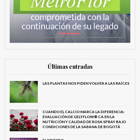
Últimas entradas
LAS PLANTAS NOS PIDEN VOLVER A LAS RAÍCES
CUANDO EL CALCIO MARCA LA DIFERENCIA:
EVALUACIÓN DE GELYFLOW® CA EN LA
NUTRICIÓN Y CALIDAD DE ROSA SPRAY BAJO
CONDICIONES DE LA SABANA DE BOGOTÁ