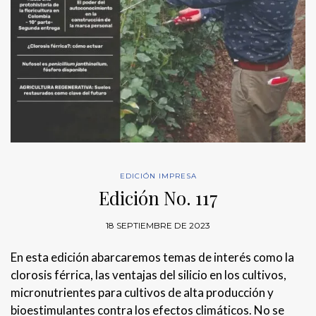
EDICIÓN IMPRESA
Edición No. 117
18 SEPTIEMBRE DE 2023
En esta edición abarcaremos temas de interés como la
clorosis férrica, las ventajas del silicio en los cultivos,
micronutrientes para cultivos de alta producción y
bioestimulantes contra los efectos climáticos. No se