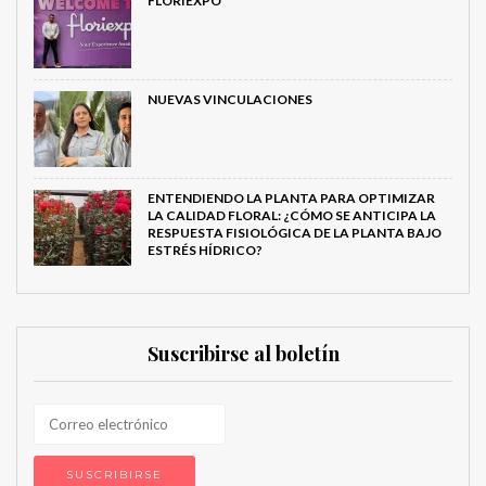
FLORIEXPO
NUEVAS VINCULACIONES
ENTENDIENDO LA PLANTA PARA OPTIMIZAR
LA CALIDAD FLORAL: ¿CÓMO SE ANTICIPA LA
RESPUESTA FISIOLÓGICA DE LA PLANTA BAJO
ESTRÉS HÍDRICO?
Suscribirse al boletín