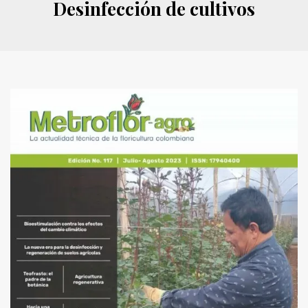
Desinfección de cultivos