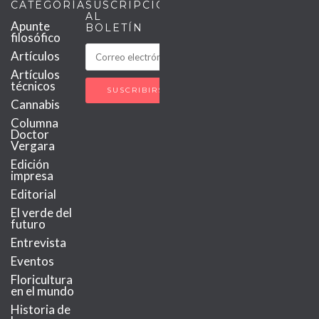
CATEGORÍAS
SUSCRIPCIÓN
AL
Apunte
BOLETÍN
filosófico
Artículos
Artículos
técnicos
Cannabis
Columna
Doctor
Vergara
Edición
impresa
Editorial
El verde del
futuro
Entrevista
Eventos
Floricultura
en el mundo
Historia de