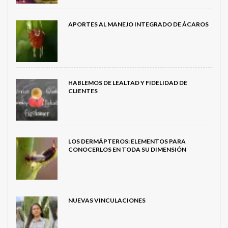
APORTES AL MANEJO INTEGRADO DE ÁCAROS
HABLEMOS DE LEALTAD Y FIDELIDAD DE
CLIENTES
LOS DERMÁPTEROS: ELEMENTOS PARA
CONOCERLOS EN TODA SU DIMENSIÓN
NUEVAS VINCULACIONES