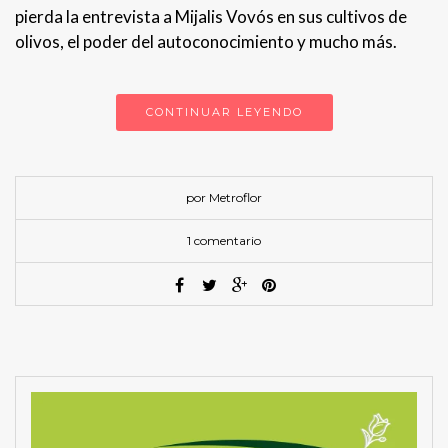
pierda la entrevista a Mijalis Vovós en sus cultivos de
olivos, el poder del autoconocimiento y mucho más.
CONTINUAR LEYENDO
por Metroflor
1 comentario