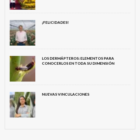
¡FELICIDADES!
LOS DERMÁPTEROS: ELEMENTOS PARA
CONOCERLOS EN TODA SU DIMENSIÓN
NUEVAS VINCULACIONES