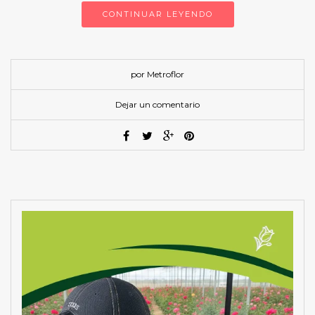
CONTINUAR LEYENDO
por Metroflor
Dejar un comentario