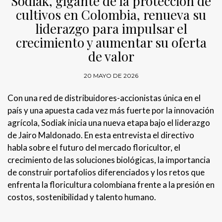
Sodiak, gigante de la protección de
cultivos en Colombia, renueva su
liderazgo para impulsar el
crecimiento y aumentar su oferta
de valor
20 MAYO DE 2026
Con una red de distribuidores-accionistas única en el
país y una apuesta cada vez más fuerte por la innovación
agrícola, Sodiak inicia una nueva etapa bajo el liderazgo
de Jairo Maldonado. En esta entrevista el directivo
habla sobre el futuro del mercado floricultor, el
crecimiento de las soluciones biológicas, la importancia
de construir portafolios diferenciados y los retos que
enfrenta la floricultura colombiana frente a la presión en
costos, sostenibilidad y talento humano.