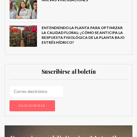
ENTENDIENDO LA PLANTA PARA OPTIMIZAR
LA CALIDAD FLORAL: ¿CÓMO SE ANTICIPA LA
RESPUESTA FISIOLÓGICA DE LA PLANTA BAJO
ESTRÉS HÍDRICO?
Suscribirse al boletín