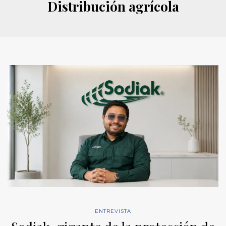
Distribución agrícola
ENTREVISTA