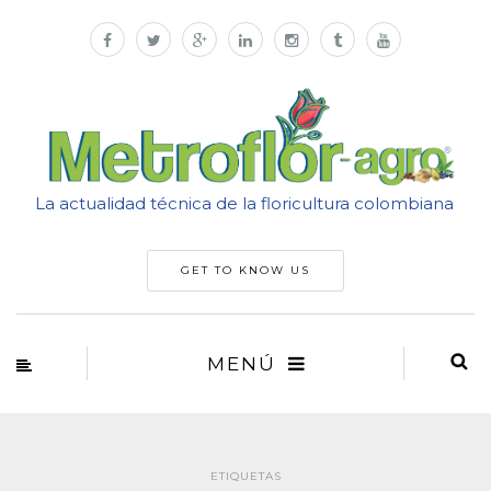
La actualidad técnica de la floricultura colombiana
GET TO KNOW US
MENÚ
ETIQUETAS