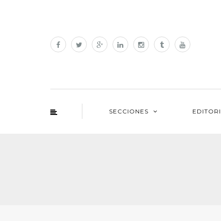
SECCIONES
EDITOR