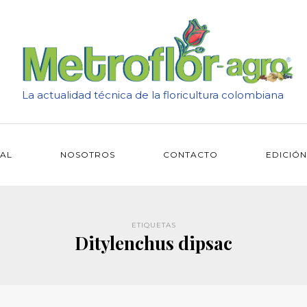
La actualidad técnica de la floricultura colombiana
IAL
NOSOTROS
CONTACTO
EDICIÓN
ETIQUETAS
Ditylenchus dipsac