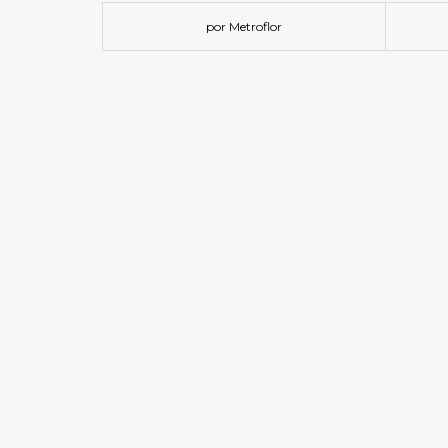
por Metroflor