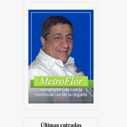
Últimas entradas