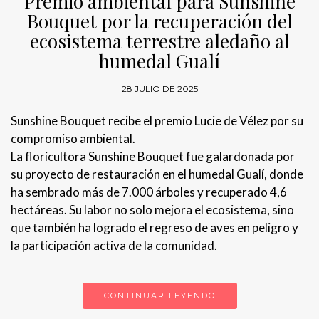
Premio ambiental para Sunshine
Bouquet por la recuperación del
ecosistema terrestre aledaño al
humedal Gualí
28 JULIO DE 2025
Sunshine Bouquet recibe el premio Lucie de Vélez por su
compromiso ambiental.
La floricultora Sunshine Bouquet fue galardonada por
su proyecto de restauración en el humedal Gualí, donde
ha sembrado más de 7.000 árboles y recuperado 4,6
hectáreas. Su labor no solo mejora el ecosistema, sino
que también ha logrado el regreso de aves en peligro y
la participación activa de la comunidad.
CONTINUAR LEYENDO