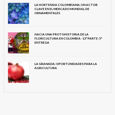
LA HORTENSIA COLOMBIANA: UN ACTOR
CLAVE EN EL MERCADO MUNDIAL DE
ORNAMENTALES
HACIA UNA PROTOHISTORIA DE LA
FLORICULTURA EN COLOMBIA -13ª PARTE-5ª
ENTREGA
LA GRANADA: OPORTUNIDADES PARA LA
AGRICULTURA