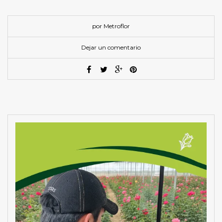
por Metroflor
Dejar un comentario