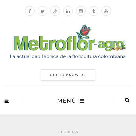
La actualidad técnica de la floricultura colombiana
GET TO KNOW US
MENÚ
ETIQUETAS