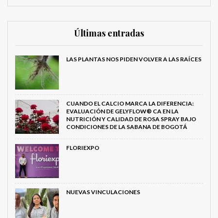
Últimas entradas
LAS PLANTAS NOS PIDEN VOLVER A LAS RAÍCES
CUANDO EL CALCIO MARCA LA DIFERENCIA:
EVALUACIÓN DE GELYFLOW® CA EN LA
NUTRICIÓN Y CALIDAD DE ROSA SPRAY BAJO
CONDICIONES DE LA SABANA DE BOGOTÁ
FLORIEXPO
NUEVAS VINCULACIONES