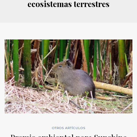
ecosistemas terrestres
OTROS ARTÍCULOS