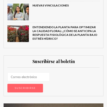
NUEVAS VINCULACIONES
ENTENDIENDO LA PLANTA PARA OPTIMIZAR
LA CALIDAD FLORAL: ¿CÓMO SE ANTICIPA LA
RESPUESTA FISIOLÓGICA DE LA PLANTA BAJO
ESTRÉS HÍDRICO?
Suscribirse al boletín