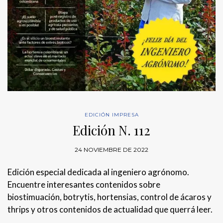
EDICIÓN IMPRESA
Edición N. 112
24 NOVIEMBRE DE 2022
Edición especial dedicada al ingeniero agrónomo.
Encuentre interesantes contenidos sobre
biostimuación, botrytis, hortensias, control de ácaros y
thrips y otros contenidos de actualidad que querrá leer.