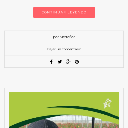
CONTINUAR LEYENDO
por Metroflor
Dejar un comentario