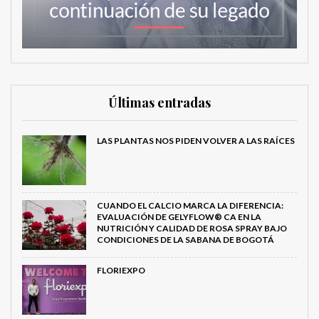
Últimas entradas
LAS PLANTAS NOS PIDEN VOLVER A LAS RAÍCES
CUANDO EL CALCIO MARCA LA DIFERENCIA:
EVALUACIÓN DE GELYFLOW® CA EN LA
NUTRICIÓN Y CALIDAD DE ROSA SPRAY BAJO
CONDICIONES DE LA SABANA DE BOGOTÁ
FLORIEXPO