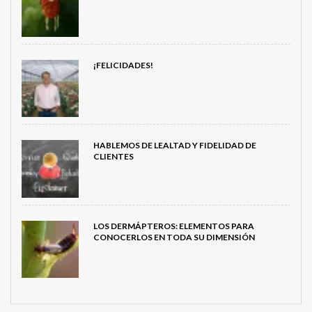
¡FELICIDADES!
HABLEMOS DE LEALTAD Y FIDELIDAD DE
CLIENTES
LOS DERMÁPTEROS: ELEMENTOS PARA
CONOCERLOS EN TODA SU DIMENSIÓN