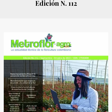
Edición N. 112