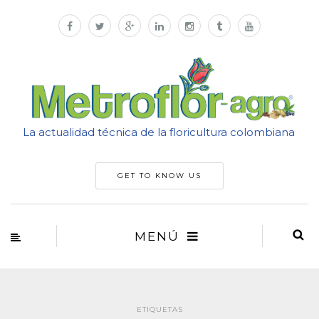
La actualidad técnica de la floricultura colombiana
GET TO KNOW US
MENÚ
ETIQUETAS