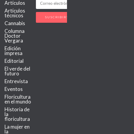
Artículos
Artículos
técnicos
Cannabis
Columna
Doctor
Vergara
Edición
impresa
Editorial
El verde del
futuro
Entrevista
Eventos
Floricultura
en el mundo
Historia de
la
floricultura
La mujer en
la