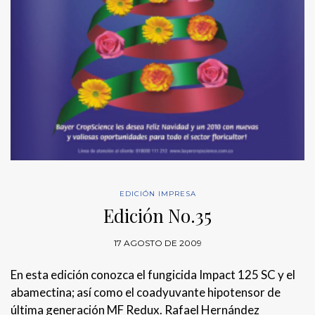
EDICIÓN IMPRESA
Edición No.35
17 AGOSTO DE 2009
En esta edición conozca el fungicida Impact 125 SC y el
abamectina; así como el coadyuvante hipotensor de
última generación MF Redux. Rafael Hernández