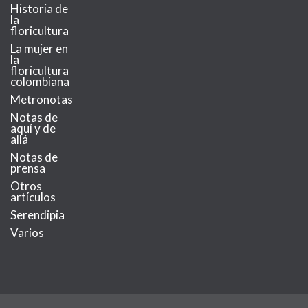
Historia de
la
floricultura
La mujer en
la
floricultura
colombiana
Metronotas
Notas de
aquí y de
allá
Notas de
prensa
Otros
artículos
Serendipia
Varios