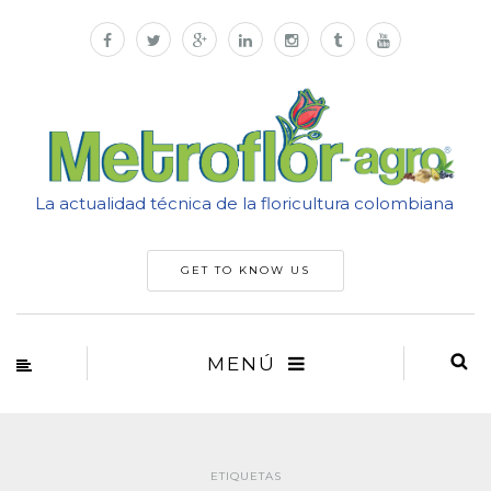
La actualidad técnica de la floricultura colombiana
GET TO KNOW US
MENÚ
ETIQUETAS