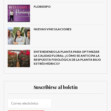
FLORIEXPO
NUEVAS VINCULACIONES
ENTENDIENDO LA PLANTA PARA OPTIMIZAR
LA CALIDAD FLORAL: ¿CÓMO SE ANTICIPA LA
RESPUESTA FISIOLÓGICA DE LA PLANTA BAJO
ESTRÉS HÍDRICO?
Suscribirse al boletín