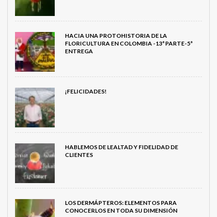
HACIA UNA PROTOHISTORIA DE LA
FLORICULTURA EN COLOMBIA -13ª PARTE-5ª
ENTREGA
¡FELICIDADES!
HABLEMOS DE LEALTAD Y FIDELIDAD DE
CLIENTES
LOS DERMÁPTEROS: ELEMENTOS PARA
CONOCERLOS EN TODA SU DIMENSIÓN