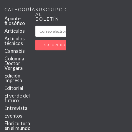
CATEGORÍAS
SUSCRIPCIÓN
AL
Apunte
BOLETÍN
filosófico
Artículos
Artículos
técnicos
Cannabis
Columna
Doctor
Vergara
Edición
impresa
Editorial
El verde del
futuro
Entrevista
Eventos
Floricultura
en el mundo