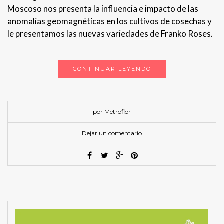
Moscoso nos presenta la influencia e impacto de las
anomalías geomagnéticas en los cultivos de cosechas y
le presentamos las nuevas variedades de Franko Roses.
CONTINUAR LEYENDO
por Metroflor
Dejar un comentario