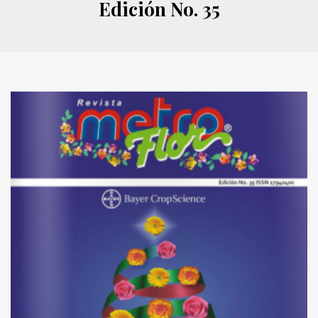
Edición No. 35