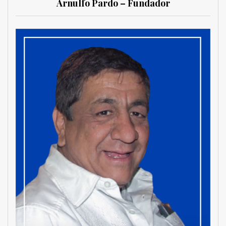
Arnulfo Pardo – Fundador