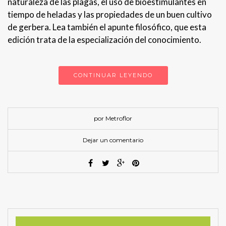
naturaleza de las plagas, el uso de bioestimulantes en
tiempo de heladas y las propiedades de un buen cultivo
de gerbera. Lea también el apunte filosófico, que esta
edición trata de la especialización del conocimiento.
CONTINUAR LEYENDO
por Metroflor
Dejar un comentario