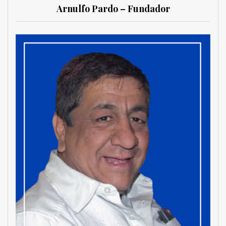
Arnulfo Pardo – Fundador