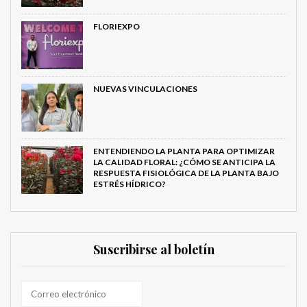
FLORIEXPO
NUEVAS VINCULACIONES
ENTENDIENDO LA PLANTA PARA OPTIMIZAR
LA CALIDAD FLORAL: ¿CÓMO SE ANTICIPA LA
RESPUESTA FISIOLÓGICA DE LA PLANTA BAJO
ESTRÉS HÍDRICO?
Suscribirse al boletín