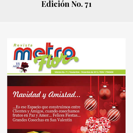
Edición No. 71