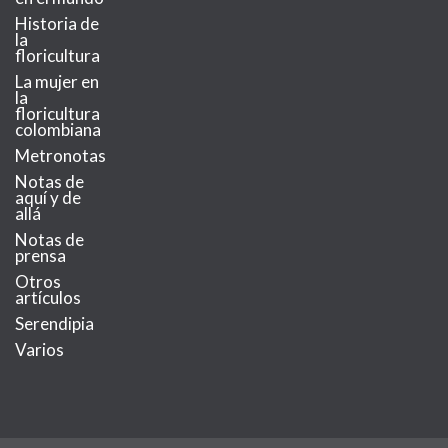
Historia de
la
floricultura
La mujer en
la
floricultura
colombiana
Metronotas
Notas de
aquí y de
allá
Notas de
prensa
Otros
artículos
Serendipia
Varios