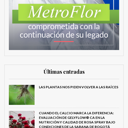
Últimas entradas
LAS PLANTAS NOS PIDEN VOLVER A LAS RAÍCES
CUANDO EL CALCIO MARCA LA DIFERENCIA:
EVALUACIÓN DE GELYFLOW® CA EN LA
NUTRICIÓN Y CALIDAD DE ROSA SPRAY BAJO
CONDICIONES DE LA SABANA DE BOGOTÁ