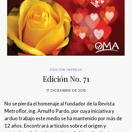
EDICIÓN IMPRESA
Edición No. 71
17 DICIEMBRE DE 2015
No se pierda el homenaje al fundador de la Revista
Metroflor, ing. Arnulfo Pardo, por cuya iniciativa y
arduo trabajo este medio se ha mantenido por más de
12 años. Encontrará artículos sobre el origen y