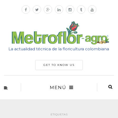
La actualidad técnica de la floricultura colombiana
GET TO KNOW US
MENÚ
ETIQUETAS