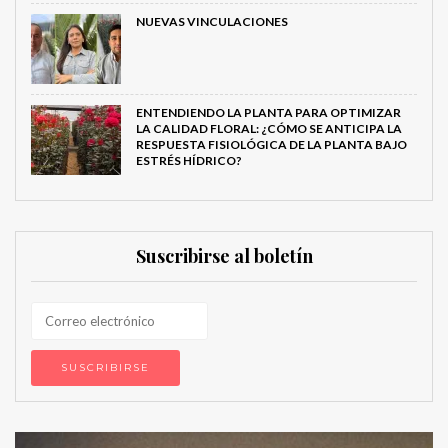
NUEVAS VINCULACIONES
ENTENDIENDO LA PLANTA PARA OPTIMIZAR
LA CALIDAD FLORAL: ¿CÓMO SE ANTICIPA LA
RESPUESTA FISIOLÓGICA DE LA PLANTA BAJO
ESTRÉS HÍDRICO?
Suscribirse al boletín