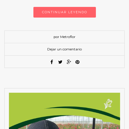
CONTINUAR LEYENDO
por Metroflor
Dejar un comentario