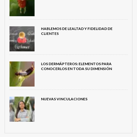
HABLEMOS DE LEALTAD Y FIDELIDAD DE
CLIENTES
LOS DERMÁPTEROS: ELEMENTOS PARA
CONOCERLOS EN TODA SU DIMENSIÓN
NUEVAS VINCULACIONES