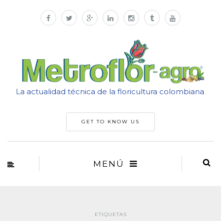
La actualidad técnica de la floricultura colombiana
GET TO KNOW US
MENÚ
ETIQUETAS