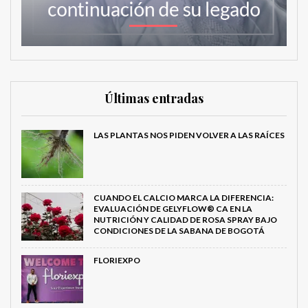
Últimas entradas
LAS PLANTAS NOS PIDEN VOLVER A LAS RAÍCES
CUANDO EL CALCIO MARCA LA DIFERENCIA:
EVALUACIÓN DE GELYFLOW® CA EN LA
NUTRICIÓN Y CALIDAD DE ROSA SPRAY BAJO
CONDICIONES DE LA SABANA DE BOGOTÁ
FLORIEXPO