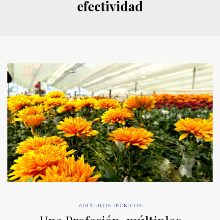
efectividad
ARTÍCULOS TÉCNICOS