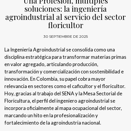
Una Profesión, múltiples
soluciones: la ingeniería
agroindustrial al servicio del sector
floricultor
30 SEPTIEMBRE DE 2025
La Ingeniería Agroindustrial se consolida como una
disciplina estratégica para transformar materias primas
en valor agregado, articulando producción,
transformación y comercialización con sostenibilidad e
innovación. En Colombia, su papel cobra mayor
relevancia en sectores como el caficultor y el floricultor.
Hoy, gracias al trabajo del SENA y la Mesa Sectorial de
Floricultura, el perfil del ingeniero agroindustrial se
incorpora oficialmente al mapa ocupacional del sector,
marcando un hito en la profesionalización y
fortalecimiento de la agroindustria nacional.