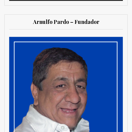
Arnulfo Pardo – Fundador