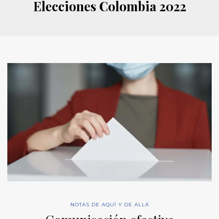
Elecciones Colombia 2022
NOTAS DE AQUÍ Y DE ALLÁ