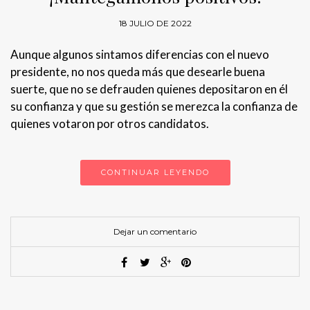
18 JULIO DE 2022
Aunque algunos sintamos diferencias con el nuevo
presidente, no nos queda más que desearle buena
suerte, que no se defrauden quienes depositaron en él
su confianza y que su gestión se merezca la confianza de
quienes votaron por otros candidatos.
CONTINUAR LEYENDO
Dejar un comentario