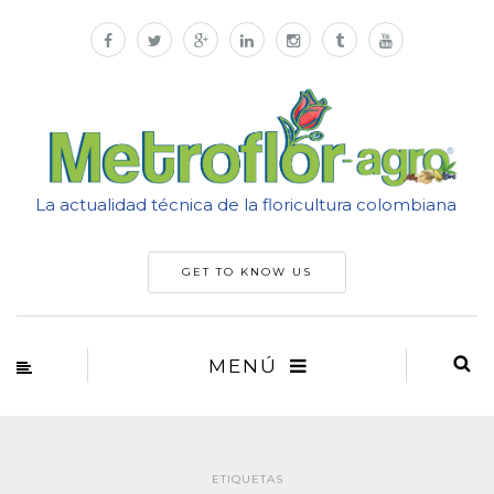
La actualidad técnica de la floricultura colombiana
GET TO KNOW US
MENÚ
ETIQUETAS