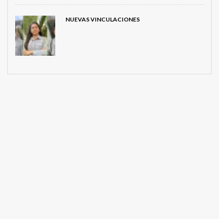
NUEVAS VINCULACIONES