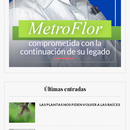
Últimas entradas
LAS PLANTAS NOS PIDEN VOLVER A LAS RAÍCES