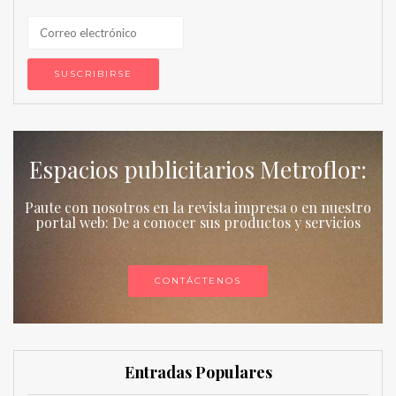
Espacios publicitarios Metroflor:
Paute con nosotros en la revista impresa o en nuestro
portal web: De a conocer sus productos y servicios
CONTÁCTENOS
Entradas Populares