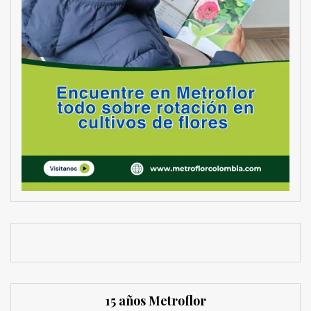
15 años Metroflor