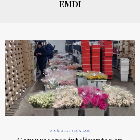
EMDI
ARTÍCULOS TÉCNICOS