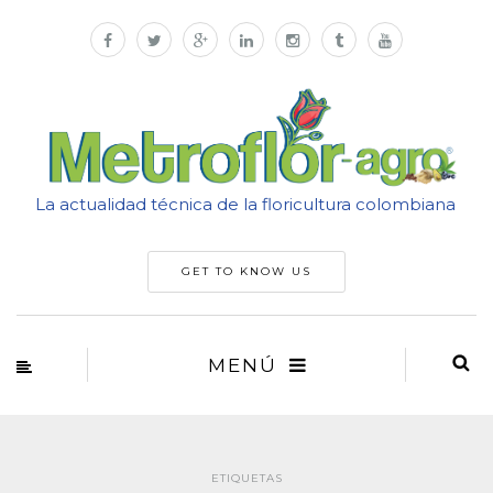
La actualidad técnica de la floricultura colombiana
GET TO KNOW US
MENÚ
ETIQUETAS