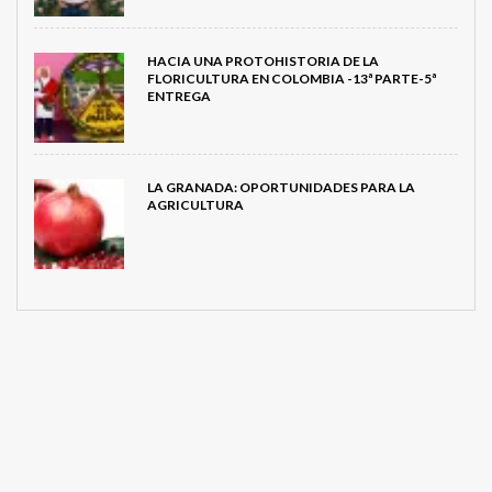
HACIA UNA PROTOHISTORIA DE LA
FLORICULTURA EN COLOMBIA -13ª PARTE-5ª
ENTREGA
LA GRANADA: OPORTUNIDADES PARA LA
AGRICULTURA