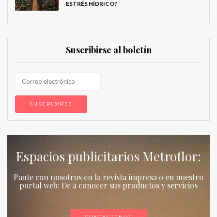
ESTRÉS HÍDRICO?
Suscribirse al boletín
Espacios publicitarios Metroflor:
Paute con nosotros en la revista impresa o en nuestro
portal web: De a conocer sus productos y servicios