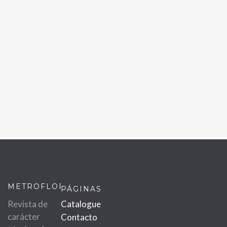
METROFLOR
PÁGINAS
Revista de
Catalogue
carácter
Contacto