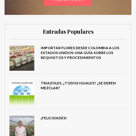
CONTÁCTENOS
Entradas Populares
IMPORTAR FLORES DESDE COLOMBIA A LOS
ESTADOS UNIDOS: UNA GUÍA SOBRE LOS
REQUISITOS Y PROCEDIMIENTOS
TRIAZOLES, ¿TODOS IGUALES? ¿SE DEBEN
MEZCLAR?
¡FELICIDADES!