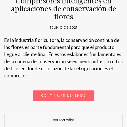
Compresores inteligentes en
aplicaciones de conservación de
flores
1 JUNIO DE 2021
En la industria floricultora, la conservación continua de
las flores es parte fundamental para que el producto
llegue al cliente final. En estos eslabones fundamentales
de la cadena de conservación se encuentran los circuitos
de frío, en donde el corazón de la refrigeración es el
compresor.
CONTINUAR LEYENDO
por Metroflor