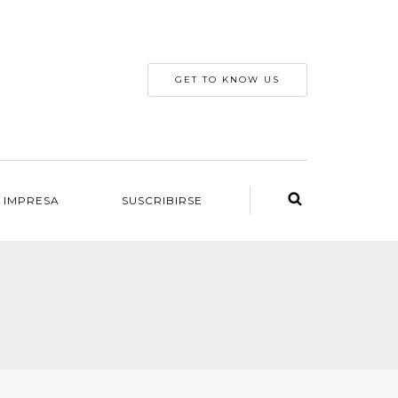
GET TO KNOW US
 IMPRESA
SUSCRIBIRSE