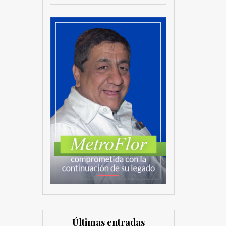
Últimas entradas