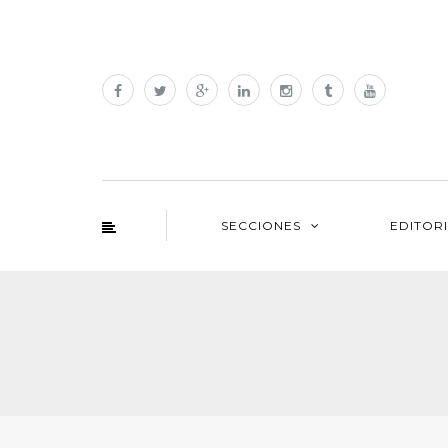
SECCIONES
EDITOR