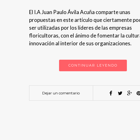
El I.A Juan Paulo Ávila Acuña comparte unas
propuestas en este artículo que ciertamente po
ser utilizadas por los líderes de las empresas
floricultoras, con el ánimo de fomentar la cultur
innovación al interior de sus organizaciones.
CONTINUAR LEYENDO
Dejar un comentario