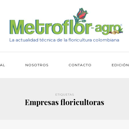
La actualidad técnica de la floricultura colombiana
IAL
NOSOTROS
CONTACTO
EDICIÓN
ETIQUETAS
Empresas floricultoras