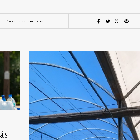
Dejar un comentario
ás