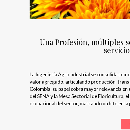
Una Profesión, múltiples so
servicio
La Ingeniería Agroindustrial se consolida como
valor agregado, articulando producción, trans
Colombia, su papel cobra mayor relevancia en se
del SENA y la Mesa Sectorial de Floricultura, el
ocupacional del sector, marcando un hito en la 