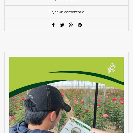
Dejar un comentario