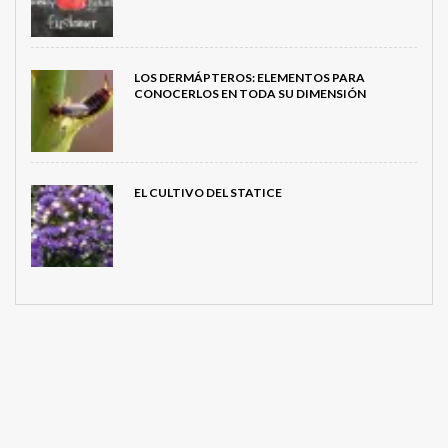
LOS DERMÁPTEROS: ELEMENTOS PARA
CONOCERLOS EN TODA SU DIMENSIÓN
EL CULTIVO DEL STATICE