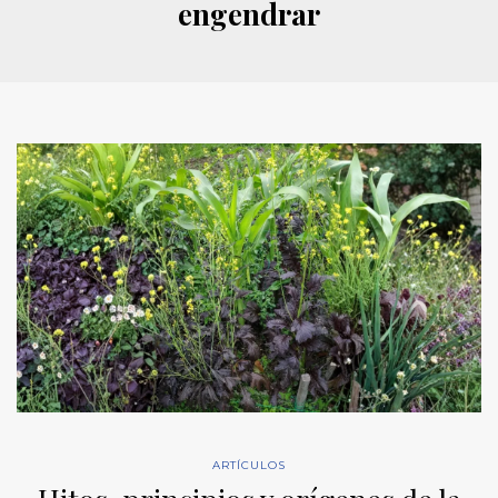
engendrar
ARTÍCULOS