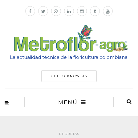
La actualidad técnica de la floricultura colombiana
GET TO KNOW US
MENÚ
ETIQUETAS