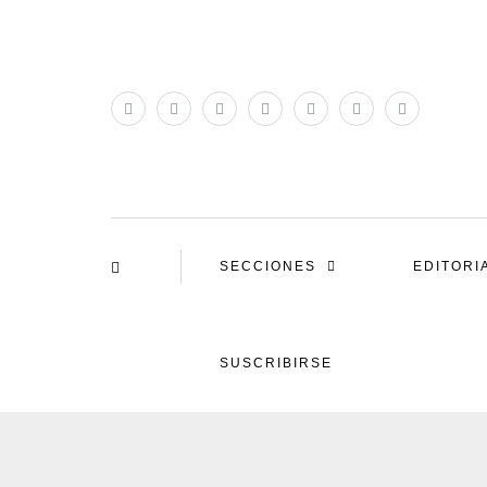
SECCIONES
EDITORI
SUSCRIBIRSE