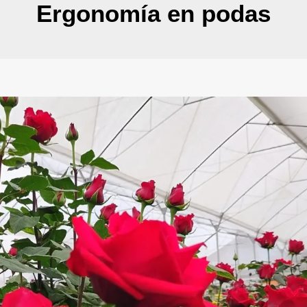
Ergonomía en podas