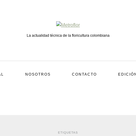
La actualidad técnica de la floricultura colombiana
AL
NOSOTROS
CONTACTO
EDICIÓ
ETIQUETAS