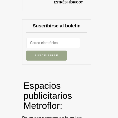
ESTRÉS HÍDRICO?
Suscribirse al boletín
Espacios
publicitarios
Metroflor: