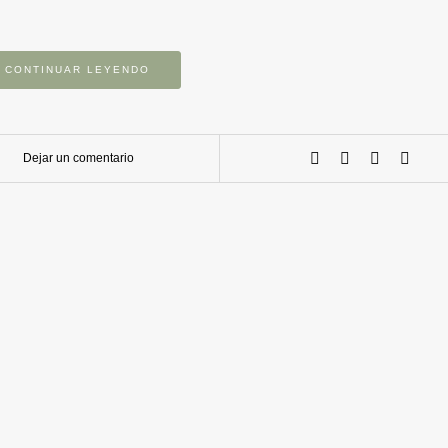
CONTINUAR LEYENDO
Dejar un comentario