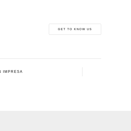
GET TO KNOW US
N IMPRESA