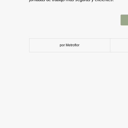
por Metroflor