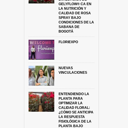
GELYFLOW® CA EN
LA NUTRICIÓN Y
CALIDAD DE ROSA
SPRAY BAJO
CONDICIONES DE LA
SABANA DE
BOGOTÁ
FLORIEXPO
NUEVAS
VINCULACIONES
ENTENDIENDO LA
PLANTA PARA
OPTIMIZAR LA
CALIDAD FLORAL:
¿CÓMO SE ANTICIPA
LA RESPUESTA
FISIOLÓGICA DE LA
PLANTA BAJO