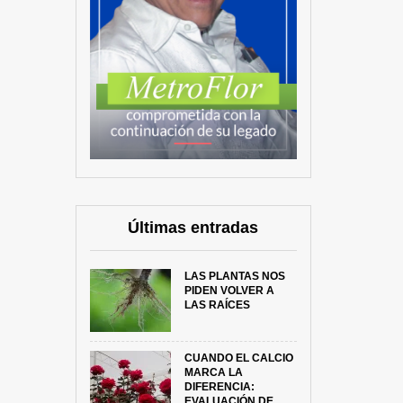
Últimas entradas
LAS PLANTAS NOS
PIDEN VOLVER A
LAS RAÍCES
CUANDO EL CALCIO
MARCA LA
DIFERENCIA:
EVALUACIÓN DE