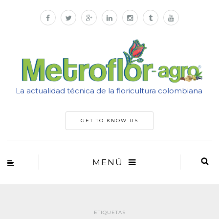
La actualidad técnica de la floricultura colombiana
GET TO KNOW US
MENÚ
ETIQUETAS