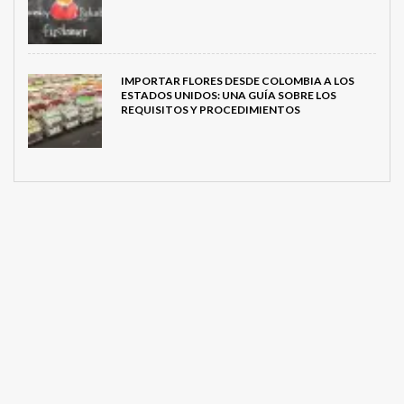
IMPORTAR FLORES DESDE COLOMBIA A LOS
ESTADOS UNIDOS: UNA GUÍA SOBRE LOS
REQUISITOS Y PROCEDIMIENTOS