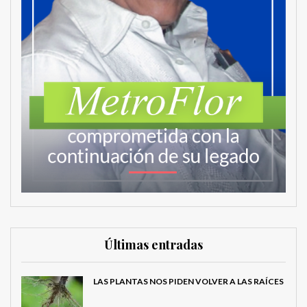
Últimas entradas
LAS PLANTAS NOS PIDEN VOLVER A LAS RAÍCES